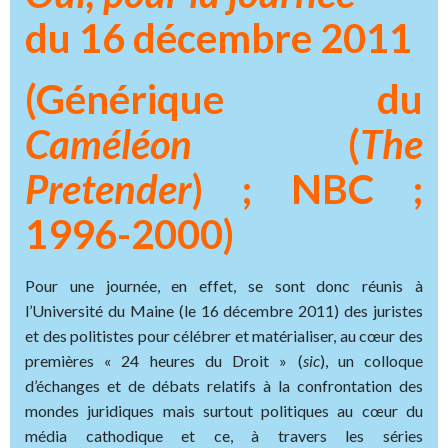
du 16 décembre 2011
(Générique du
Caméléon
(
The
Pretender
) ; NBC ;
1996-2000)
Pour une journée, en effet, se sont donc réunis à
l’Université du Maine (le 16 décembre 2011) des juristes
et des politistes pour célébrer et matérialiser, au cœur des
premières « 24 heures du Droit » (
sic
), un colloque
d’échanges et de débats relatifs à la confrontation des
mondes juridiques mais surtout politiques au cœur du
média cathodique et ce, à travers les séries