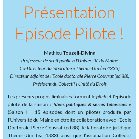
Présentation
Episode Pilote !
Mathieu
Touzeil-Divina
Professeur de droit public à l’Université du Maine
Co-Directeur du laboratoire Themis-Um (ea 4333)
Directeur adjoint de l’Ecole doctorale Pierre Couvrat (ed 88),
Président du Collectif l’Unité du Droit
Les présents propos liminaires forment le
pitch
et l’épisode
pilote de la saison «
Idées politiques & séries télévisées
»
(Saison I ; 15 épisodes dont un pilote) produite par
l’Université du Maine en étroite collaboration avec l’Ecole
Doctorale Pierre Couvrat (ed 88), le laboratoire juridique
Themis-Um (ea 4333) ainsi que l’association Collectif