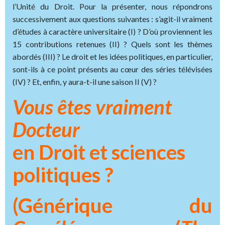
l’Unité du Droit. Pour la présenter, nous répondrons
successivement aux questions suivantes : s’agit-il vraiment
d’études à caractère universitaire (I) ? D’où proviennent les
15 contributions retenues (II) ? Quels sont les thèmes
abordés (III) ? Le droit et les idées politiques, en particulier,
sont-ils à ce point présents au cœur des séries télévisées
(IV) ? Et, enfin, y aura-t-il une saison II (V) ?
Vous êtes vraiment
Docteur
en Droit et sciences
politiques ?
(Générique du