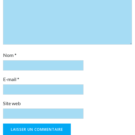
Nom
*
E-mail
*
Site web