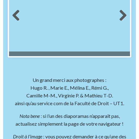
Un grand merci aux photographes :
Hugo R. , Marie E., Mélina E., Rémi G.,
Camille M-M., Virginie P. & Mathieu T-D.
ainsi qu’au service com de la Faculté de Droit – UT1.
Nota bene
: si l’un des diaporamas n’apparaît pas,
actualisez simplement la page de votre navigateur !
Droit à l’image
: vous pouvez demander à ce qu’une des