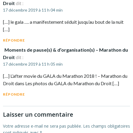
Droit
dit :
17 décembre 2019 à 11 h 04 min
[…] le gala …. a manifestement séduit jusqu’au bout de la nuit
[…]
RÉPONDRE
Moments de pause(s) & d’organisation(s) – Marathon du
Droit
dit :
17 décembre 2019 à 11 h 05 min
[…] L’after movie du GALA du Marathon 2018 ! – Marathon du
Droit dans Les photos du GALA du Marathon du Droit […]
RÉPONDRE
Laisser un commentaire
Votre adresse e-mail ne sera pas publiée.
Les champs obligatoires
sont indiqués avec
*