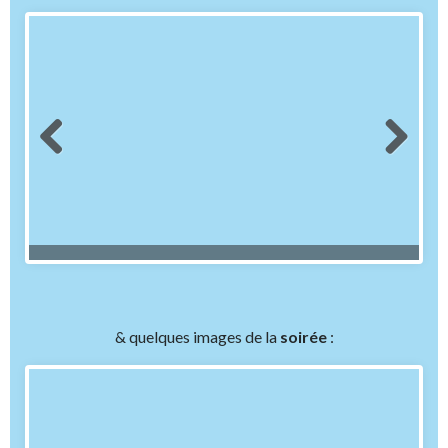
& quelques images de la
soirée
: