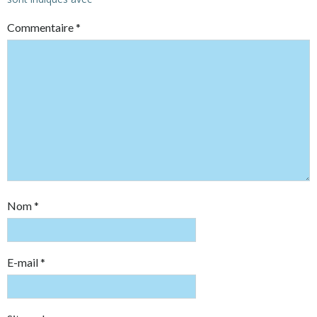
Commentaire
*
Nom
*
E-mail
*