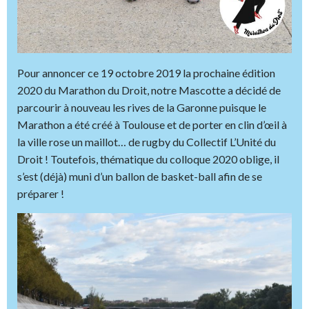
Pour annoncer ce 19 octobre 2019 la prochaine édition
2020 du Marathon du Droit, notre Mascotte a décidé de
parcourir à nouveau les rives de la Garonne puisque le
Marathon a été créé à Toulouse et de porter en clin d’œil à
la ville rose un maillot… de rugby du Collectif L’Unité du
Droit ! Toutefois, thématique du colloque 2020 oblige, il
s’est (déjà) muni d’un ballon de basket-ball afin de se
préparer !