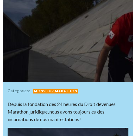
Categories:
MONSIEUR MARATHON
Depuis la fondation des 24 heures du Droit devenues
Marathon juridique, nous avons toujours eu des
incarnations de nos manifestations !