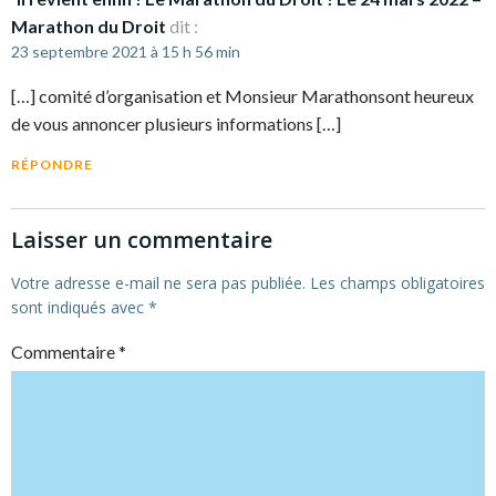
Marathon du Droit
dit :
23 septembre 2021 à 15 h 56 min
[…] comité d’organisation et Monsieur Marathonsont heureux
de vous annoncer plusieurs informations […]
RÉPONDRE
Laisser un commentaire
Votre adresse e-mail ne sera pas publiée.
Les champs obligatoires
sont indiqués avec
*
Commentaire
*