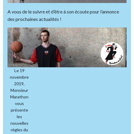
A vous de le suivre et d’être à son écoute pour l’annonce
des prochaines actualités !
Le 19
novembre
2019,
Monsieur
Marathon
vous
présente
les
nouvelles
règles du