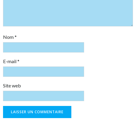
Nom
*
E-mail
*
Site web