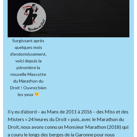
Surgissant après
quelques mois
d’endormissement,
voici depuis la
pénombre la
nouvelle Mascotte
du Marathon du
Droit ! Ouvrez bien
les yeux
Il y eu d’abord – au Mans de 2011 à 2016 – des Miss et des
Misters « 24 heures du Droit » puis, avec le Marathon du
Droit, nous avons connu un Monsieur Marathon (2018) qui
a couru le longs des berges de la Garonne pour nous