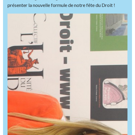
présenter la nouvelle formule de notre fête du Droit !