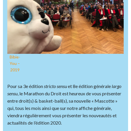
Bibie-
You –
2019
Pour sa 3e édition
stricto sensu
et 8e édition générale
largo
sensu
, le Marathon du Droit est heureux de vous présenter
entre droit(s) & basket-ball(s), sa nouvelle « Mascotte »
qui, tous les mois ainsi que sur notre affiche générale,
viendra régulièrement vous présenter les nouveautés et
actualités de l’édition 2020.