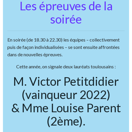
Les épreuves de la
soirée
En soirée (de 18.30 à 22.30) les équipes – collectivement
puis de façon individualisées – se sont ensuite affrontées
dans de nouvelles épreuves.
Cette année, on signale deux lauréats toulousains :
M. Victor Petitdidier
(vainqueur 2022)
& Mme Louise Parent
(2ème).