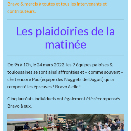
Bravo & mercis à toutes et tous les intervenants et
contributeurs.
Les plaidoiries de la
matinée
De 9h à 10h, le 24 mars 2022, les 7 équipes paloises &
toulousaines se sont ainsi affrontées et – comme souvent –
c’est encore Pau (équipe des Nuggets de Duguit) qui a
remporté les épreuves ! Bravo à elle !
Cinq lauréats individuels ont également été récompensés.
Bravo à eux.