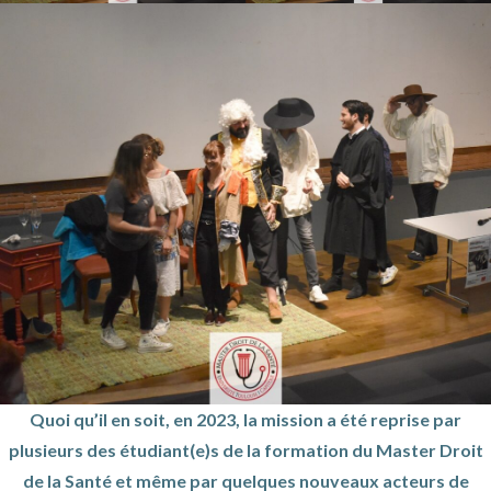
Quoi qu’il en soit, en 2023, la mission a été reprise par
plusieurs des étudiant(e)s de la formation du Master Droit
de la Santé et même par quelques nouveaux acteurs de