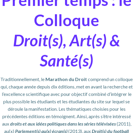
Colloque
Droit(s), Art(s) &
Santé(s)
Traditionnellement, le
Marathon du Droit
comprend un colloque
qui, chaque année depuis dix éditions, met en avant la recherche et
l’excellence scientifique avec pour objectif combiné d’intégrer le
plus possible les étudiants et les étudiantes du site sur lequel se
déroule la manifestation. Les thématiques choisies pour les
précédentes éditions en témoignent. Ainsi, après s’être intéressé
aux
droits et aux idées politiques dans les séries télévisées
(2011),
au(x)
Parlement(s) au(x) écran(s)
(2013), aux
Droit(s) du football