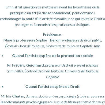
Enfin, il fut question de mettre en avant les hypothèses où la
pratique d’un art (la danse notamment) peut détruire /
endommager la santé d’un artiste travailleur ce qui invite le Droit à
protéger et à encadrer les pratiques artistiques.
Présidence :
Mme la professeure Sophie
Théron
,
professeure de droit public,
École de Droit de Toulouse, Université de Toulouse Capitole, Imh
Quand l’artiste espère de la protection sociale
Pr. Frédéric
Guiomard
,
professeur de droit privé et sciences
criminelles,
École de Droit de Toulouse, Université de Toulouse
Capitole
Quand l’artiste espère du Droit
M. Idir
Chatar,
danseur, doctorant en psychologie (étude en cours sur
les déterminants psychologiques du risque de blessure chez le danseur)