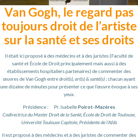
Van
Gogh, le regard pas
toujours droit de l’artiste
sur la santé et ses droits
Il était ici proposé à des médecins et à des juristes (Faculté de
santé et École de Droit principalement mais aussi à des
établissements hospitaliers partenaires) de commenter des
œuvres de Van Gogh entre
droit(s), art(s) & santé(s)
; chacun ayant
une dizaine de minutes pour présenter ce que l’œuvre évoque à ses
yeux.
Présidence : Pr. Isabelle
Poirot
–
Mazères
Codirectrice du Master Droit de la Santé, École de Droit de Toulouse,
Université Toulouse Capitole, Présidente de l’Afds
Il est proposé à des médecins et à des juristes de commenter des