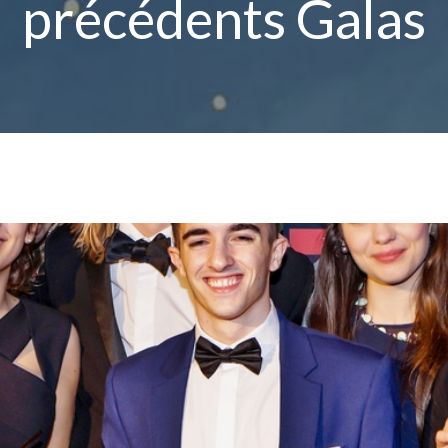
précédents Galas