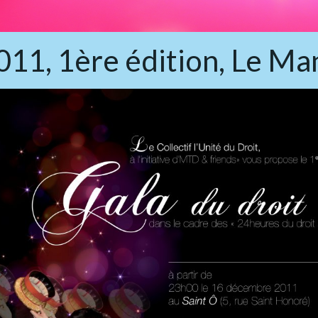
011, 1ère édition, Le Ma