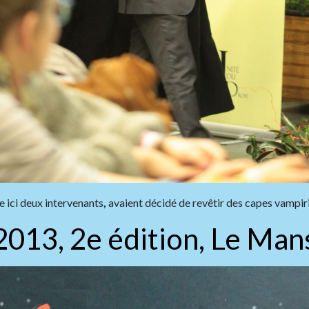
e ici deux intervenants
,
avaient décidé de revêtir des capes vampiri
2013, 2e édition, Le Man