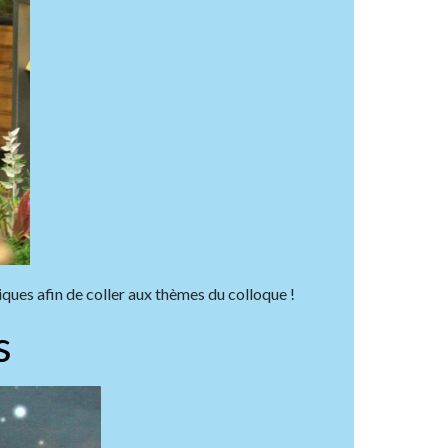
ques afin de coller aux thèmes du colloque !
s