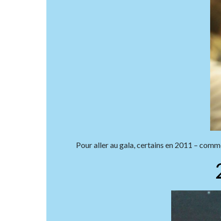
Pour aller au gala, certains en 2011 – comm