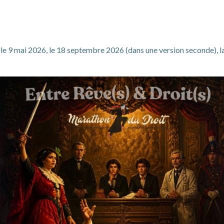
 le 9 mai 2026, le 18 septembre 2026 (dans une version seconde), la