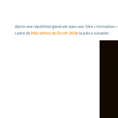
Après une répétition générale dans une 1ère « formation »
cadre du
Marathon du Droit
2026
la pièce suivante :