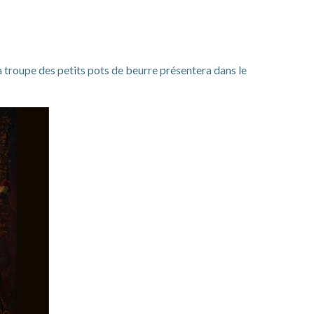
 troupe des petits pots de beurre présentera dans le