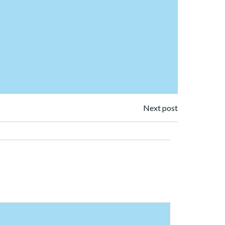
Next post