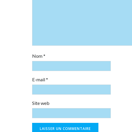
Nom
*
E-mail
*
Site web