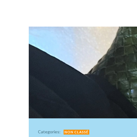
Categories:
NON CLASSÉ