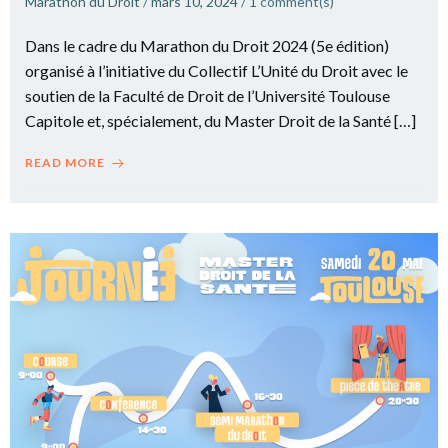
Marathon du Droit
/
mars 10, 2024
/
1
comment(s)
Dans le cadre du Marathon du Droit 2024 (5e édition)
organisé à l’initiative du Collectif L’Unité du Droit avec le
soutien de la Faculté de Droit de l’Université Toulouse
Capitole et, spécialement, du Master Droit de la Santé […]
READ MORE