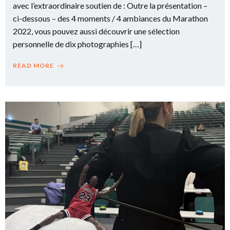
avec l’extraordinaire soutien de : Outre la présentation –
ci-dessous – des 4 moments / 4 ambiances du Marathon
2022, vous pouvez aussi découvrir une sélection
personnelle de dix photographies […]
READ MORE