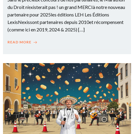
du Droit n’existerait pas ! un grand MERCIà notre nouveau
partenaire pour 2025les éditions LEH Les Éditions
LexisNexissont partenaires depuis 2010et récompensent
(comme ici en 2019, 2024 & 2025) […]
READ MORE