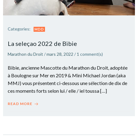
Categories:
MDD
La seleçao 2022 de Bibie
Marathon du Droit
/
mars 28, 2022
/
1
comment(s)
Bibie, ancienne Mascotte du Marathon du Droit, adoptée
à Boulogne sur Mer en 2019 & Mini Michael Jordan (aka
MMJ) vous présentent ci-dessous une sélection de dix de
ces moments forts selon lui / elle / iel toussa […]
READ MORE