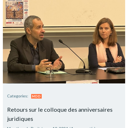
Categories:
MDD
Retours sur le colloque des anniversaires
juridiques