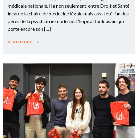
médicale nationale. Il a non seulement, entre Droit et Santé,
incarné la chaire de médecine légale mais aussi été l’un des
pères de la psychiatrie moderne. L’hôpital toulousain qui
porte encore son […]
READ MORE