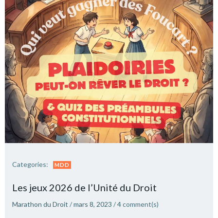
Categories:
MDD
Les jeux 2026 de l’Unité du Droit
Marathon du Droit
/
mars 8, 2023
/
4
comment(s)