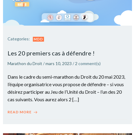
Categories:
MDD
Les 20 premiers cas à défendre !
Marathon du Droit
/
mars 10, 2023
/
2
comment(s)
Dans le cadre du semi-marathon du Droit du 20 mai 2023,
l’équipe organisatrice vous propose de défendre – si vous
désirez participer au Jeu de l’Unité du Droit – l’un des 20
cas suivants. Vous aurez alors 2 […]
READ MORE