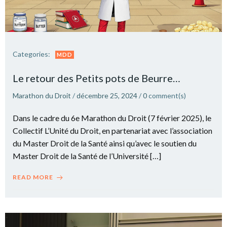
Categories:
MDD
Le retour des Petits pots de Beurre…
Marathon du Droit
/
décembre 25, 2024
/
0
comment(s)
Dans le cadre du 6e Marathon du Droit (7 février 2025), le
Collectif L’Unité du Droit, en partenariat avec l’association
du Master Droit de la Santé ainsi qu’avec le soutien du
Master Droit de la Santé de l’Université […]
READ MORE