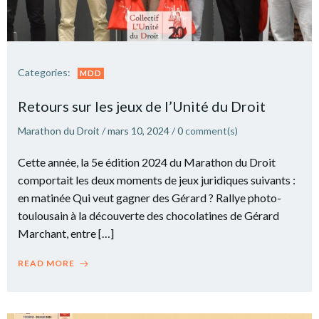
Categories:
MDD
Retours sur les jeux de l’Unité du Droit
Marathon du Droit
/
mars 10, 2024
/
0
comment(s)
Cette année, la 5e édition 2024 du Marathon du Droit
comportait les deux moments de jeux juridiques suivants :
en matinée Qui veut gagner des Gérard ? Rallye photo-
toulousain à la découverte des chocolatines de Gérard
Marchant, entre […]
READ MORE