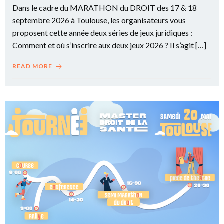
Dans le cadre du MARATHON du DROIT des 17 & 18
septembre 2026 à Toulouse, les organisateurs vous
proposent cette année deux séries de jeux juridiques :
Comment et où s’inscrire aux deux jeux 2026 ? Il s’agit […]
READ MORE