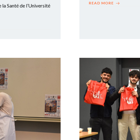
READ MORE
 la Santé de l’Université