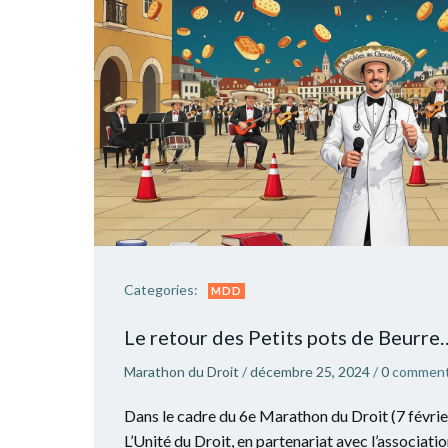
Categories:
MDD
Le retour des Petits pots de Beurre
Marathon du Droit
/
décembre 25, 2024
/
0
comment
Dans le cadre du 6e Marathon du Droit (7 février
L’Unité du Droit, en partenariat avec l’associati