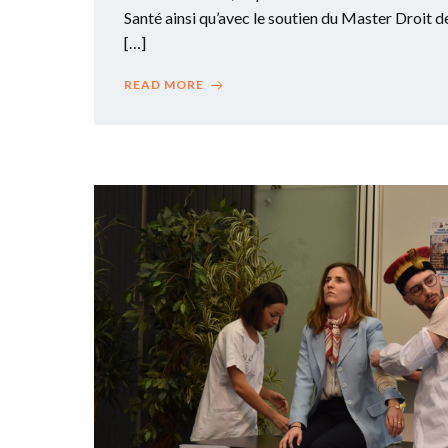
Santé ainsi qu’avec le soutien du Master Droit de
[…]
READ MORE