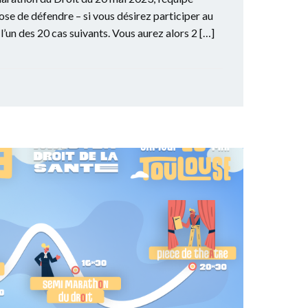
se de défendre – si vous désirez participer au
 l’un des 20 cas suivants. Vous aurez alors 2 […]