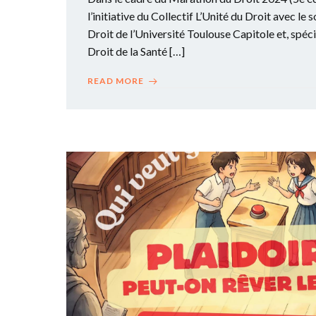
l’initiative du Collectif L’Unité du Droit avec le 
Droit de l’Université Toulouse Capitole et, spé
Droit de la Santé […]
READ MORE