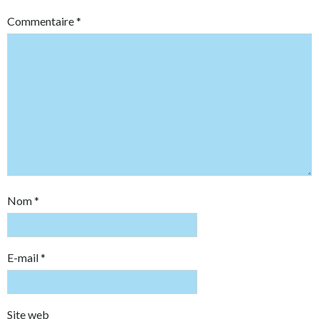
Commentaire
*
Nom
*
E-mail
*
Site web