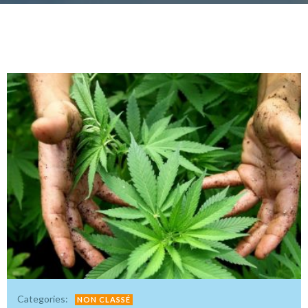
Categories:
NON CLASSÉ