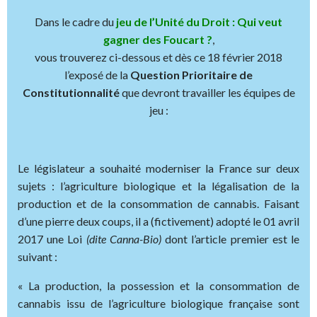
Dans le cadre du
jeu de l’Unité du Droit : Qui veut
gagner des Foucart ?
,
vous trouverez ci-dessous et dès ce 18 février 2018
l’exposé de la
Question Prioritaire de
Constitutionnalité
que devront travailler les équipes de
jeu :
Le législateur a souhaité moderniser la France sur deux
sujets : l’agriculture biologique et la légalisation de la
production et de la consommation de cannabis. Faisant
d’une pierre deux coups, il a (fictivement) adopté le 01 avril
2017 une Loi
(dite Canna-Bio)
dont l’article premier est le
suivant :
« La production, la possession et la consommation de
cannabis issu de l’agriculture biologique française sont