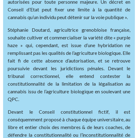
autorisées pour toute personne majeure. Un décret en
Conseil d’Etat peut fixer une limite à la quantité de
cannabis qu’un individu peut détenir sur la voie publique ».
Stéphanie Doutard, agricultrice grenobloise française,
souhaite cultiver et commercialiser la variété dite « purple
haze » qui, cependant, est issue d’une hybridation ne
remplissant pas les qualités de l’agriculture biologique. Elle
fait fi de cette absence d’autorisation, et se retrouve
poursuivie devant les juridictions pénales. Devant le
tribunal correctionnel, elle entend contester la
constitutionnalité de la limitation de la légalisation au
cannabis issu de l’agriculture biologique en soulevant une
QPC.
Devant le Conseil constitutionnel fictif, il est
conséquemment proposé à chaque équipe universitaire, au
libre et entier choix des membres & de leurs coaches, de
défendre la constitutionnalité ou l’inconstitutionnalité de