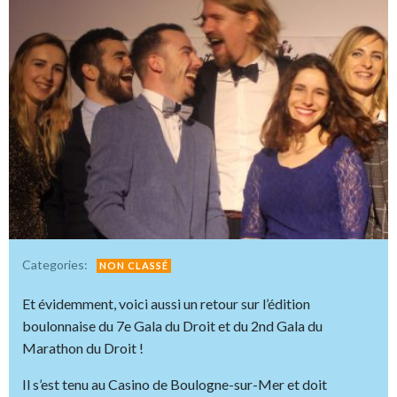
Categories:
NON CLASSÉ
Et évidemment, voici aussi un retour sur l’édition
boulonnaise du 7e Gala du Droit et du 2nd Gala du
Marathon du Droit !
Il s’est tenu au Casino de Boulogne-sur-Mer et doit