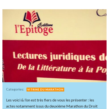
Categories:
VITRINE DU MARATHON
Les voici & l’on est très fiers de vous les présenter : les
actes notamment issus du deuxième Marathon du Droit