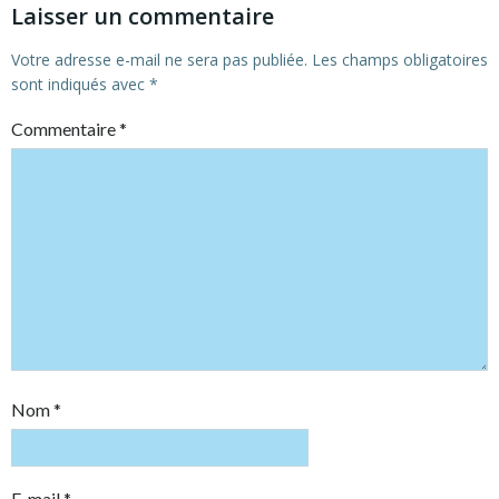
Laisser un commentaire
Votre adresse e-mail ne sera pas publiée.
Les champs obligatoires
sont indiqués avec
*
Commentaire
*
Nom
*
E-mail
*