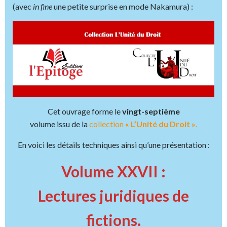
(avec
in fine
une petite surprise en mode Nakamura) :
Cet ouvrage forme le
vingt-septième
volume issu de la
collection
« L’Unité du Droit »
.
En voici les détails techniques ainsi qu’une présentation :
Volume XXVII :
Lectures juridiques de
fictions.