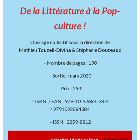
De la Littérature à la Pop-
culture !
Ouvrage collectif sous la direction de
Mathieu
Touzeil-Divina
& Stéphanie
Douteaud
– Nombre de pages : 190
– Sortie : mars 2020
– Prix : 29 €
– ISBN / EAN : 979-10-92684-38-4
/ 9791092684384
– ISSN : 2259-8812