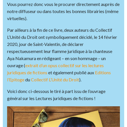
Vous pourrez donc vous le procurer directement auprès de
notre diffuseur ou dans toutes les bonnes librairies (même
virtuelles).
Par ailleurs à la fin de ce livre, deux auteurs du Collectif
L’Unité du Droit ont symboliquement décidé, le 14 février
2020, jour de Saint-Valentin, de déclarer
respectueusement leur flamme juridique à la chanteuse
Aya Nakamura en rédigeant – en son hommage – un
ouvrage (
extrait d’un opus collectif sur les lectures
juridiques de fictions
et également publié aux
Editions
l’Epitoge
du
Collectif L’Unité du Droit
).
Voici donc ci-dessous le tiré à part issu de l’ouvrage
général sur les Lectures juridiques de fictions !