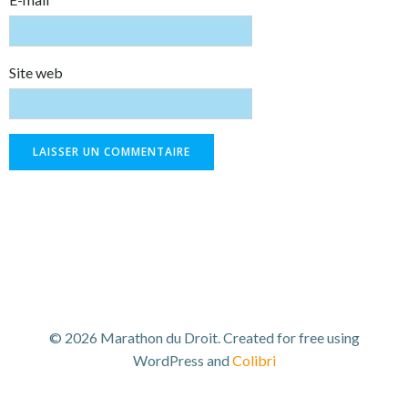
Site web
© 2026 Marathon du Droit. Created for free using
WordPress and
Colibri