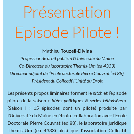
Présentation
Episode Pilote !
Mathieu
Touzeil-Divina
Professeur de droit public à l’Université du Maine
Co-Directeur du laboratoire Themis-Um (ea 4333)
Directeur adjoint de l’Ecole doctorale Pierre Couvrat (ed 88),
Président du Collectif l’Unité du Droit
Les présents propos liminaires forment le
pitch
et l’épisode
pilote de la saison «
Idées politiques & séries télévisées
»
(Saison I ; 15 épisodes dont un pilote) produite par
l’Université du Maine en étroite collaboration avec l’Ecole
Doctorale Pierre Couvrat (ed 88), le laboratoire juridique
Themis-Um (ea 4333) ainsi que l’association Collectif