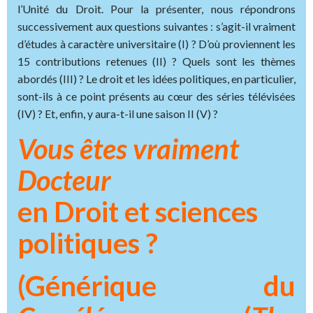
l’Unité du Droit. Pour la présenter, nous répondrons
successivement aux questions suivantes : s’agit-il vraiment
d’études à caractère universitaire (I) ? D’où proviennent les
15 contributions retenues (II) ? Quels sont les thèmes
abordés (III) ? Le droit et les idées politiques, en particulier,
sont-ils à ce point présents au cœur des séries télévisées
(IV) ? Et, enfin, y aura-t-il une saison II (V) ?
Vous êtes vraiment
Docteur
en Droit et sciences
politiques ?
(Générique du