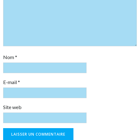
Nom
*
E-mail
*
Site web