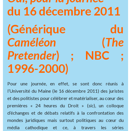
du 16 décembre 2011
(Générique du
Caméléon
(
The
Pretender
) ; NBC ;
1996-2000)
Pour une journée, en effet, se sont donc réunis à
l’Université du Maine (le 16 décembre 2011) des juristes
et des politistes pour célébrer et matérialiser, au cœur des
premières « 24 heures du Droit » (
sic
), un colloque
d’échanges et de débats relatifs à la confrontation des
mondes juridiques mais surtout politiques au cœur du
média cathodique et ce, à travers les séries