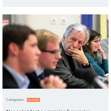
Categories:
OLDIES