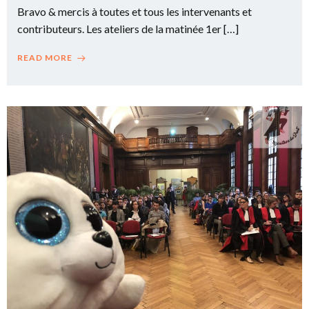
Bravo & mercis à toutes et tous les intervenants et
contributeurs. Les ateliers de la matinée 1er […]
READ MORE