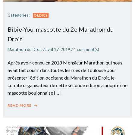
Categories:
OLDIES
Bibie-You, mascotte du 2e Marathon du
Droit
Marathon du Droit
/
avril 17, 2019
/
4
comment(s)
Après avoir connu en 2018 Monsieur Marathon qui nous
avait fait courir dans toutes les rues de Toulouse pour
présenter l’édition occitane du Marathon du Droit, le
comité organisateur de cette seconde édition a adopté une
mascotte boulonnaise […]
READ MORE