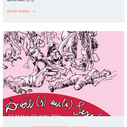
READ MORE