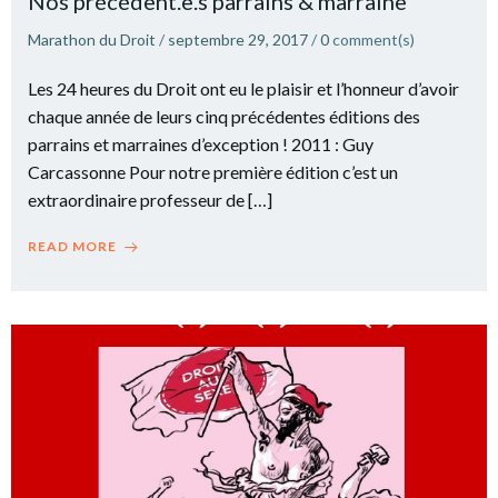
Nos précédent.e.s parrains & marraine
Marathon du Droit
/
septembre 29, 2017
/
0
comment(s)
Les 24 heures du Droit ont eu le plaisir et l’honneur d’avoir
chaque année de leurs cinq précédentes éditions des
parrains et marraines d’exception ! 2011 : Guy
Carcassonne Pour notre première édition c’est un
extraordinaire professeur de […]
READ MORE