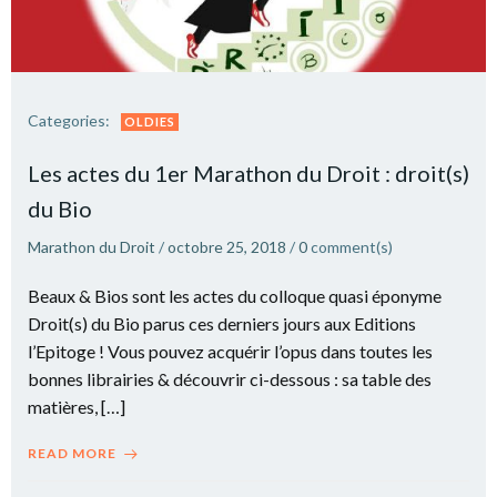
Categories:
OLDIES
Les actes du 1er Marathon du Droit : droit(s)
du Bio
Marathon du Droit
/
octobre 25, 2018
/
0
comment(s)
Beaux & Bios sont les actes du colloque quasi éponyme
Droit(s) du Bio parus ces derniers jours aux Editions
l’Epitoge ! Vous pouvez acquérir l’opus dans toutes les
bonnes librairies & découvrir ci-dessous : sa table des
matières, […]
READ MORE