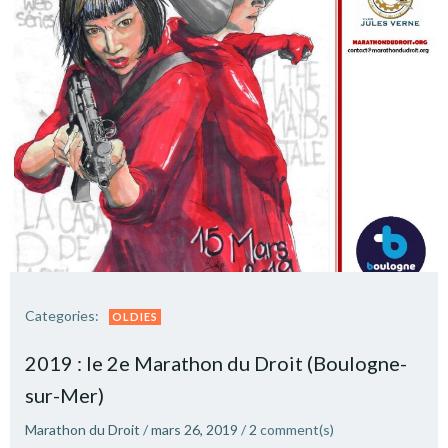
Categories:
OLDIES
2019 : le 2e Marathon du Droit (Boulogne-
sur-Mer)
Marathon du Droit
/
mars 26, 2019
/
2
comment(s)