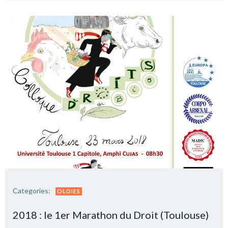
Categories:
OLDIES
2018 : le 1er Marathon du Droit (Toulouse)