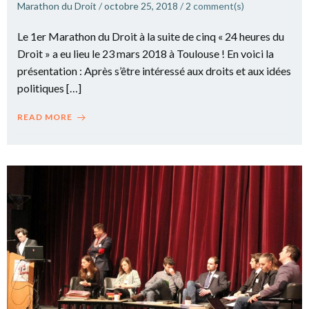
Marathon du Droit
/
octobre 25, 2018
/
2
comment(s)
Le 1er Marathon du Droit à la suite de cinq « 24 heures du
Droit » a eu lieu le 23 mars 2018 à Toulouse ! En voici la
présentation : Après s’être intéressé aux droits et aux idées
politiques […]
READ MORE