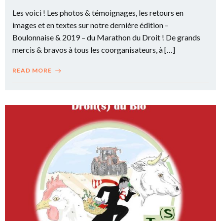
Les voici ! Les photos & témoignages, les retours en
images et en textes sur notre dernière édition –
Boulonnaise & 2019 – du Marathon du Droit ! De grands
mercis & bravos à tous les coorganisateurs, à […]
READ MORE