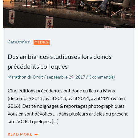
Categories:
OLDIES
Des ambiances studieuses lors de nos
précédents colloques
Marathon du Droit
/
septembre 29, 2017
/
0
comment(s)
Cinq éditions précédentes ont donc eu lieu au Mans
(décembre 2011, avril 2013, avril 2014, avril 2015 & juin
2016). Des témoignages & reportages photographiques
vous en sont dévoilés …. dans plusieurs articles du présent
site. VOICI quelques […]
READ MORE