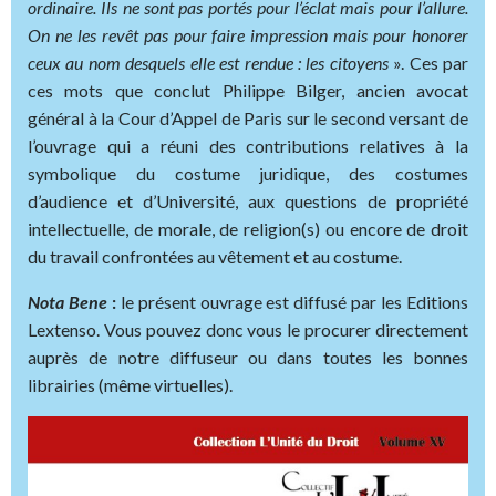
ordinaire. Ils ne sont pas portés pour l’éclat mais pour l’allure.
On ne les revêt pas pour faire impression mais pour honorer
ceux au nom desquels elle est rendue : les citoyens
». Ces par
ces mots que conclut Philippe Bilger, ancien avocat
général à la Cour d’Appel de Paris sur le second versant de
l’ouvrage qui a réuni des contributions relatives à la
symbolique du costume juridique, des costumes
d’audience et d’Université, aux questions de propriété
intellectuelle, de morale, de religion(s) ou encore de droit
du travail confrontées au vêtement et au costume.
Nota Bene
:
le présent ouvrage est diffusé par les Editions
Lextenso. Vous pouvez donc vous le procurer directement
auprès de notre diffuseur ou dans toutes les bonnes
librairies (même virtuelles).