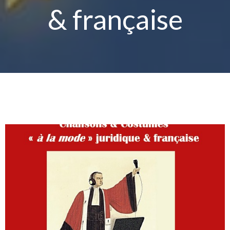
& française