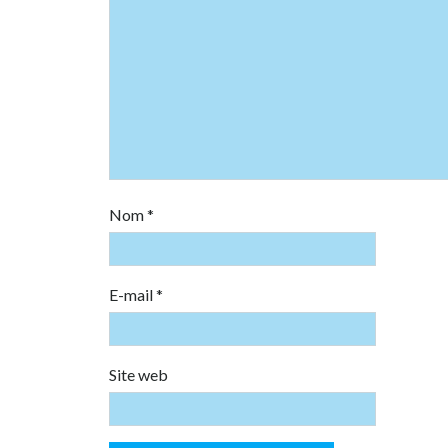
Nom
*
E-mail
*
Site web