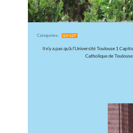
Categories:
QVGDF
Il n’y a pas qu’à l’Université Toulouse 1 Capito
Catholique de Toulouse