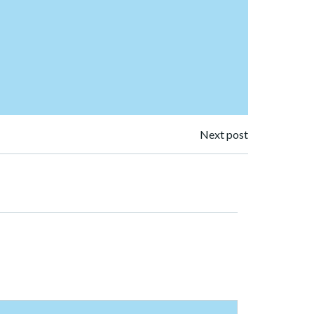
Next post