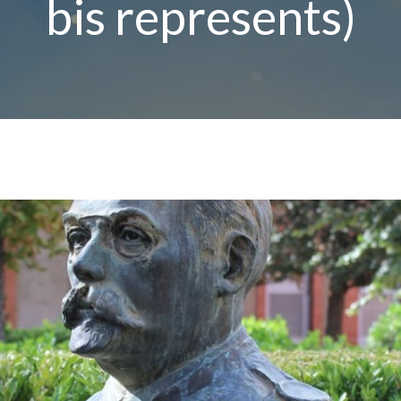
bis represents)