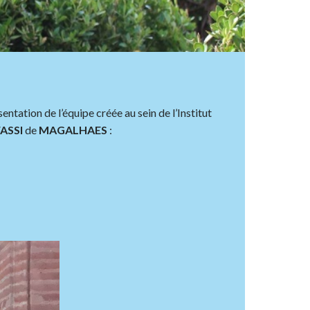
sentation de l’équipe créée au sein de l’Institut
ASSI
de
MAGALHAES
: