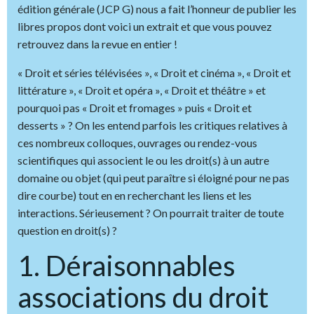
édition générale (JCP G) nous a fait l’honneur de publier les
libres propos dont voici un extrait et que vous pouvez
retrouvez dans la revue en entier !
« Droit et séries télévisées », « Droit et cinéma », « Droit et
littérature », « Droit et opéra », « Droit et théâtre » et
pourquoi pas « Droit et fromages » puis « Droit et
desserts » ? On les entend parfois les critiques relatives à
ces nombreux colloques, ouvrages ou rendez-vous
scientifiques qui associent le ou les droit(s) à un autre
domaine ou objet (qui peut paraître si éloigné pour ne pas
dire courbe) tout en en recherchant les liens et les
interactions. Sérieusement ? On pourrait traiter de toute
question en droit(s) ?
1. Déraisonnables
associations du droit