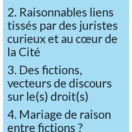
2. Raisonnables liens
tissés par des juristes
curieux et au cœur de
la Cité
3. Des fictions,
vecteurs de discours
sur le(s) droit(s)
4. Mariage de raison
entre fictions ?