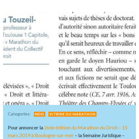
Categories:
MDD
VITRINE DU MARATHON
Pour annoncer la
2nde édition du Marathon du Droit – 15
mars 2019 à Boulogne-sur-mer
– la Semaine Juridique –