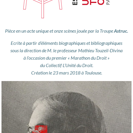
Pièce en un acte unique et onze scènes jouée par la Troupe
Astruc.
Ecrite à partir d’éléments biographiques et bibliographiques
sous la direction de M. le professeur Mathieu Touzeil-Divina
à l’occasion du premier « Marathon du Droit »
du Collectif L’Unité du Droit.
Création le 23 mars 2018 à Toulouse.