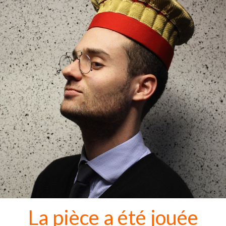
La pièce a été jouée