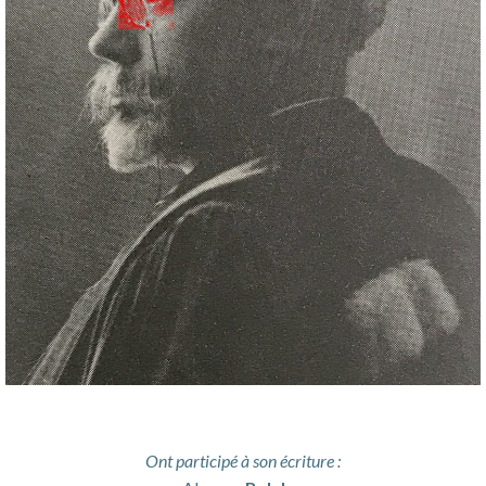
Ont participé à son écriture :