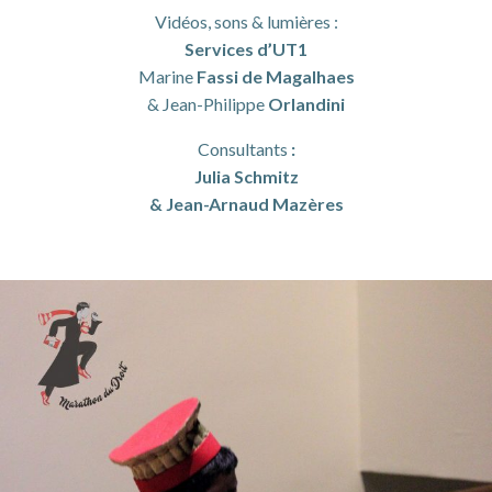
Vidéos, sons & lumières :
Services d’UT1
Marine
Fassi de Magalhaes
& Jean-Philippe
Orlandini
Consultants
:
Julia Schmitz
& Jean-Arnaud Mazères