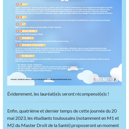
Évidemment, les lauréat(e)s seront récompensé(e)s !
Enfin, quatrième et dernier temps de cette journée du 20
mai 2023, les étudiants toulousains (notamment en M1 et
M2 du Master Droit de la Santé) proposeront un moment