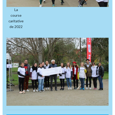
La
course
caritative
de 2022