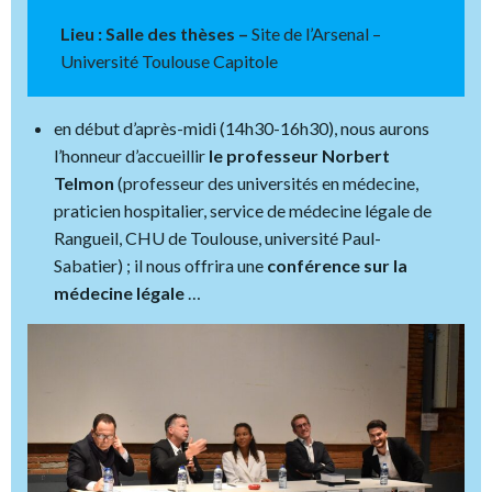
Lieu : Salle des thèses –
Site de l’Arsenal –
Université Toulouse Capitole
en début d’après-midi (14h30-16h30), nous aurons
l’honneur d’accueillir
le professeur Norbert
Telmon
(professeur des universités en médecine,
praticien hospitalier, service de médecine légale de
Rangueil, CHU de Toulouse, université Paul-
Sabatier) ; il nous offrira une
conférence sur la
médecine légale
…