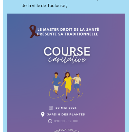
de la ville de Toulouse ;