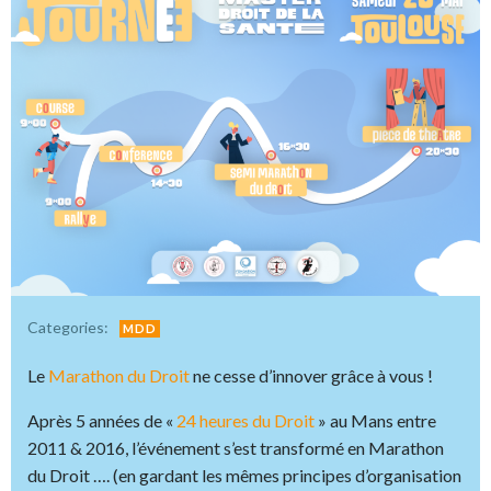
Categories:
MDD
Le
Marathon du Droit
ne cesse d’innover grâce à vous !
Après 5 années de «
24 heures du Droit
» au Mans entre
2011 & 2016, l’événement s’est transformé en Marathon
du Droit …. (en gardant les mêmes principes d’organisation