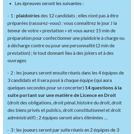
Les épreuves seront les suivantes :
· 1 :
plaidoiries
des 12 candidats ; elles n’ont pas à être
préparées (rassurez-vous) : vous connaîtrez le jour J la
teneur de votre « prestation » et vous aurez 15 min de
préparation pour confectionner une plaidoirie à charge ou
à décharge contre ou pour une personnalité (2 min de
prestation) ; le tout donnant lieu à des jokers et à des
ouvrages
· 2 : les joueurs seront ensuite réunis dans les 4 équipes de
3 candidats et il sera posé à chaque équipe (qui aura
quelques secondes pour se concerter)
14 questions à la
suite portant sur une matière de Licence en Droit
(droit des obligations, droit pénal, histoire du droit, droit
des biens privés et publics, droit constitutionnel et droit
administratif) ; 2 équipes seront alors éliminées …
· 3 : les joueurs seront par suite réunis en 2 équipes de 3