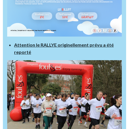
Attention le RALLYE originellement prévu a été
reporté