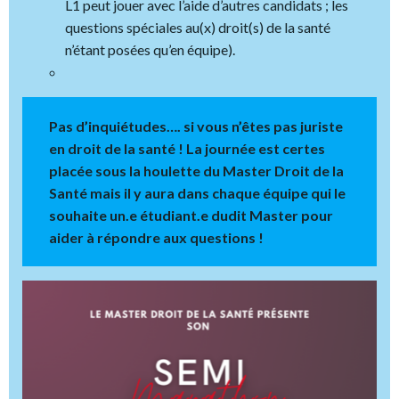
L1 peut jouer avec l’aide d’autres candidats ; les
questions spéciales au(x) droit(s) de la santé
n’étant posées qu’en équipe).
Pas d’inquiétudes…. si vous n’êtes pas juriste
en droit de la santé ! La journée est certes
placée sous la houlette du Master Droit de la
Santé mais il y aura dans chaque équipe qui le
souhaite un.e étudiant.e dudit Master pour
aider à répondre aux questions !