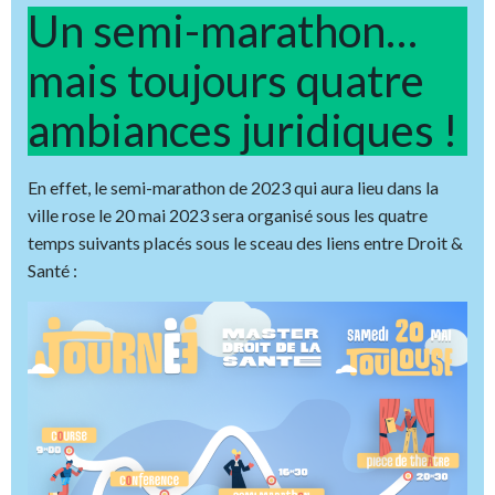
Un semi-marathon…
mais toujours quatre
ambiances juridiques !
En effet, le semi-marathon de 2023 qui aura lieu dans la
ville rose le 20 mai 2023 sera organisé sous les quatre
temps suivants placés sous le sceau des liens entre Droit &
Santé :