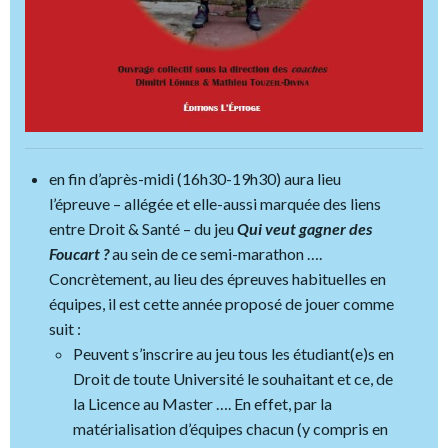
en fin d’après-midi (16h30-19h30) aura lieu
l’épreuve – allégée et elle-aussi marquée des liens
entre Droit & Santé – du jeu
Qui veut gagner des
Foucart ?
au sein de ce semi-marathon ….
Concrètement, au lieu des épreuves habituelles en
équipes, il est cette année proposé de jouer comme
suit :
Peuvent s’inscrire au jeu tous les étudiant(e)s en
Droit de toute Université le souhaitant et ce, de
la Licence au Master …. En effet, par la
matérialisation d’équipes chacun (y compris en