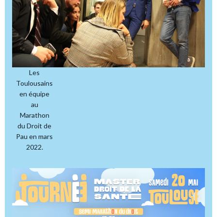
Les
Toulousains
en équipe
au
Marathon
du Droit de
Pau en mars
2022.