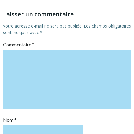
Laisser un commentaire
Votre adresse e-mail ne sera pas publiée.
Les champs obligatoires
sont indiqués avec
*
Commentaire
*
Nom
*