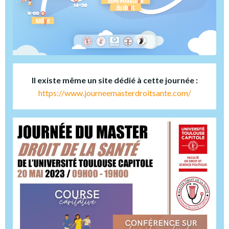
Il existe même un site dédié à cette journée :
https://www.journeemasterdroitsante.com/