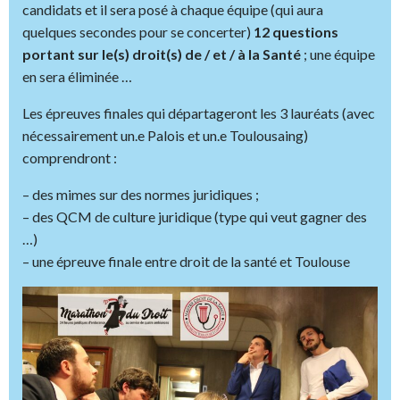
candidats et il sera posé à chaque équipe (qui aura
quelques secondes pour se concerter)
12 questions
portant sur le(s) droit(s) de / et / à la Santé
; une équipe
en sera éliminée …
Les épreuves finales qui départageront les 3 lauréats (avec
nécessairement un.e Palois et un.e Toulousaing)
comprendront :
– des mimes sur des normes juridiques ;
– des QCM de culture juridique (type qui veut gagner des
…)
– une épreuve finale entre droit de la santé et Toulouse