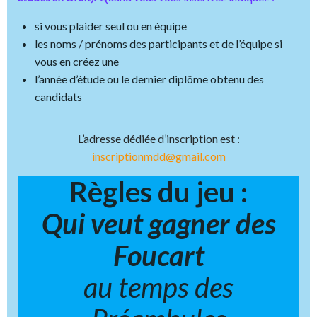
si vous plaider seul ou en équipe
les noms / prénoms des participants et de l’équipe si
vous en créez une
l’année d’étude ou le dernier diplôme obtenu des
candidats
L’adresse dédiée d’inscription est :
inscriptionmdd@gmail.com
Règles du jeu :
Qui veut gagner des
Foucart
au temps des