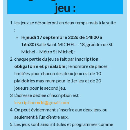
jeu :
les jeux se dérouleront en deux temps mais à la suite
:
le
jeudi 17 septembre 2026 de 14h00 à
16h30
(Salle Saint MICHEL – 18, grande rue St
Michel – Métro St Michel) ;
chaque partie du jeu se fait par
inscription
obligatoire et préalable
; le nombre de places
limitées pour chacun des deux jeux est de 10
plaidoiries maximum pour le 1er jeu et de 20
joueurs pour le second jeu.
L’adresse dédiée d’inscription est :
inscriptionmdd@gmail.com
On peut évidemment s’inscrire aux deux jeux ou
seulement à l’un d’entre eux.
Les jeux sont ainsi intitulés et programmés comme