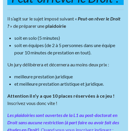
Il s’agit sur le sujet imposé suivant «
Peut-on rêver le Droit
?
» de préparer une
plaidoirie
soit en solo (5 minutes)
soit en équipes (de 2 à 5 personnes dans une équipe
pour 10 minutes de prestation en tout).
Un jury délibèrera et décernera au moins deux prix :
meilleure prestation juridique
et meilleure prestation artistique et juridique.
Attention il n’y a que 10 places réservées à ce jeu !
Inscrivez vous donc vite !
Les plaidoiries sont ouvertes de la L1 au post-doctorat en
Droit sans aucune restriction (à part faire ou avoir fait des
études en Droit).
Quand vous vous inscrivez indiquez :