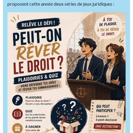
proposent cette année deux séries de jeux juridiques :