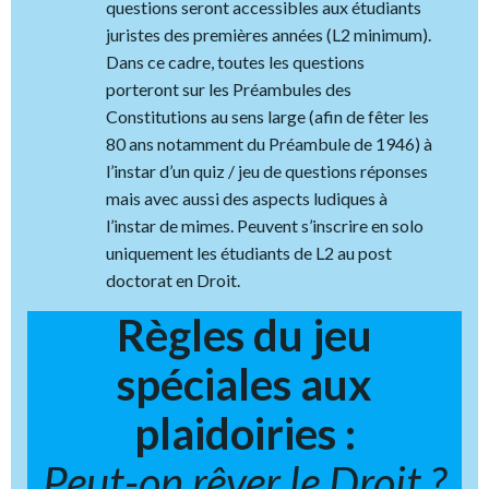
questions seront accessibles aux étudiants
juristes des premières années (L2 minimum).
Dans ce cadre, toutes les questions
porteront sur les Préambules des
Constitutions au sens large (afin de fêter les
80 ans notamment du Préambule de 1946) à
l’instar d’un quiz / jeu de questions réponses
mais avec aussi des aspects ludiques à
l’instar de mimes. Peuvent s’inscrire en solo
uniquement les étudiants de L2 au post
doctorat en Droit.
Règles du jeu
spéciales aux
plaidoiries :
Peut-on rêver le Droit ?