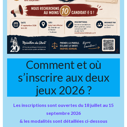
Comment et où
s’inscrire aux deux
jeux 2026 ?
Les inscriptions sont ouvertes du 18 juillet au 15
septembre 2026
& les modalités sont détaillées ci-dessous