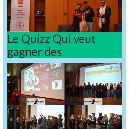
Le Quizz Qui veut
gagner des