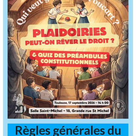
Règles générales du