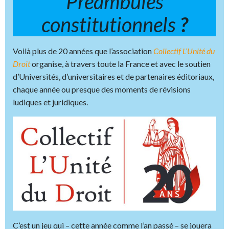
Préambules
constitutionnels
?
Voilà plus de 20 années que l’association
Collectif L’Unité du
Droit
organise, à travers toute la France et avec le soutien
d’Universités, d’universitaires et de partenaires éditoriaux,
chaque année ou presque des moments de révisions
ludiques et juridiques.
C’est un jeu qui – cette année comme l’an passé – se jouera