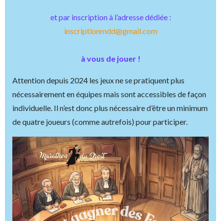
et par inscription à l’adresse dédiée :
inscriptionmdd@gmail.com
à vous de jouer !
Attention depuis 2024 les jeux ne se pratiquent plus
nécessairement en équipes mais sont accessibles de façon
individuelle. Il n’est donc plus nécessaire d’être un minimum
de quatre joueurs (comme autrefois) pour participer.