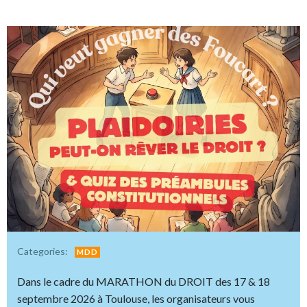
Categories:
MDD
Dans le cadre du MARATHON du DROIT des 17 & 18
septembre 2026 à Toulouse, les organisateurs vous