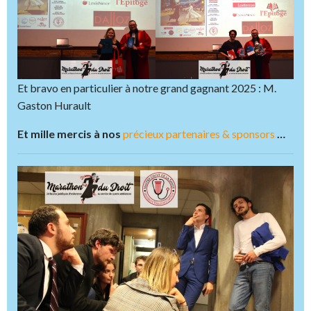
Et bravo en particulier à notre grand gagnant 2025 : M.
Gaston Hurault
Et mille mercis à nos
précieux partenaires & sponsors
…