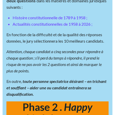
deux questions
dans les matières et domaines juridiques
suivants :
Histoire constitutionnelle de 1789 à 1958 ;
Actualités constitutionnelles de 1958 à 2026 ;
En fonction de la difficulté et de la qualité des réponses
données, le jury sélectionnera les 10 meilleurs candidats.
Attention, chaque candidat a cinq secondes pour répondre à
chaque question ; s’il perd du temps à répondre, il prend le
risque de ne pas avoir les 2 questions et ainsi de marquer le
plus de points.
En outre,
toute personne spectatrice désirant – en trichant
et soufflant – aider une ou candidat entraînera sa
disqualification.
Phase 2 .
Happy