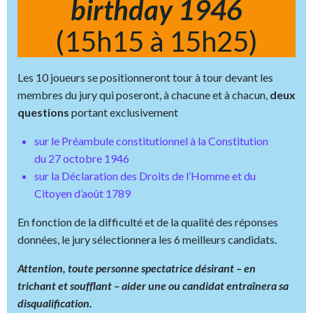
birthday 1946
(15h15 à 15h25)
Les 10 joueurs se positionneront tour à tour devant les
membres du jury qui poseront, à chacune et à chacun,
deux
questions
portant exclusivement
sur le Préambule constitutionnel à la Constitution
du 27 octobre 1946
sur la Déclaration des Droits de l’Homme et du
Citoyen d’août 1789
En fonction de la difficulté et de la qualité des réponses
données, le jury sélectionnera les 6 meilleurs candidats.
Attention, toute personne spectatrice désirant – en
trichant et soufflant – aider une ou candidat entraînera sa
disqualification.