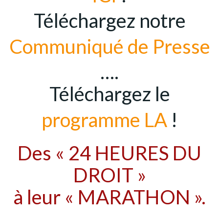
Téléchargez notre
Communiqué de Presse
….
Téléchargez le
programme LA
!
Des « 24 HEURES DU
DROIT »
à leur « MARATHON ».