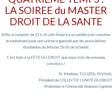
LA SOIREE du MASTER
DROIT DE LA SANTE
Enfin, à compter de 21 h, le café Maurice accueillera les convives
le souhaitant pour une soirée organisée par les associations
étudiantes du Master Droit de la Santé.
C’est bien à la FÊTE DU DROIT que nous voici de nouveau
convié.e.s !
Pr. Mathieu TOUZEIL-DIVINA,
Président du COLLECTIF L’UNITÉ DU DROIT
Professeur à l’Université Toulouse Capitole