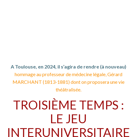
A Toulouse, en 2024, il s’agira de rendre (à nouveau)
hommage au professeur de médecine légale, Gérard
MARCHANT (1813-1881) dont on proposera une vie
théâtralisée.
TROISIÈME TEMPS :
LE JEU
INTERUNIVERSITAIRE