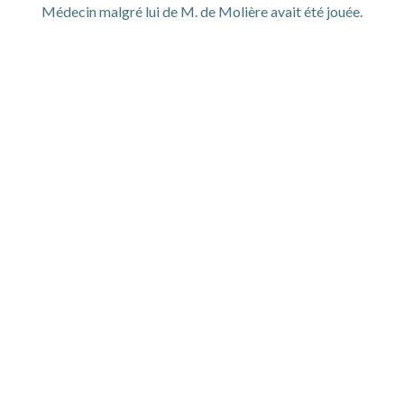
Médecin malgré lui de M. de Molière avait été jouée.