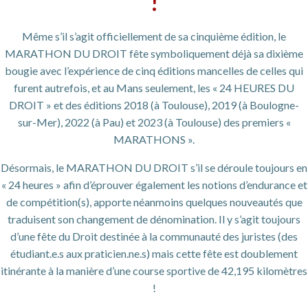
!
Même s’il s’agit officiellement de sa cinquième édition, le
MARATHON DU DROIT fête symboliquement déjà sa dixième
bougie avec l’expérience de cinq éditions mancelles de celles qui
furent autrefois, et au Mans seulement, les « 24 HEURES DU
DROIT » et des éditions 2018 (à Toulouse), 2019 (à Boulogne-
sur-Mer), 2022 (à Pau) et 2023 (à Toulouse) des premiers «
MARATHONS ».
Désormais, le MARATHON DU DROIT s’il se déroule toujours en
« 24 heures » afin d’éprouver également les notions d’endurance et
de compétition(s), apporte néanmoins quelques nouveautés que
traduisent son changement de dénomination. Il y s’agit toujours
d’une fête du Droit destinée à la communauté des juristes (des
étudiant.e.s aux praticien.ne.s) mais cette fête est doublement
itinérante à la manière d’une course sportive de 42,195 kilomètres
!