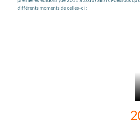
différents moments de celles-ci :
2