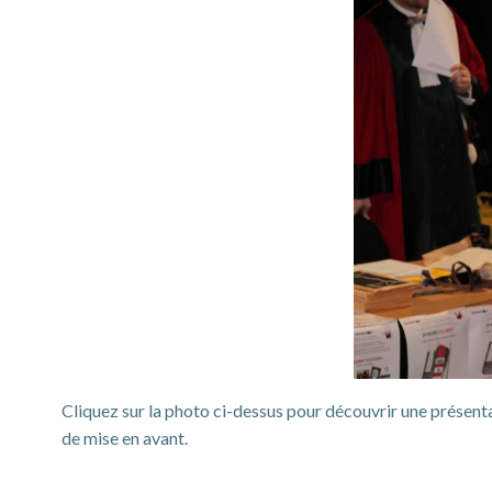
Cliquez sur la photo ci-dessus pour découvrir une présent
de mise en avant.