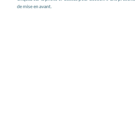
de mise en avant.