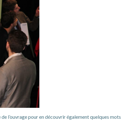
te de l’ouvrage pour en découvrir également quelques mots