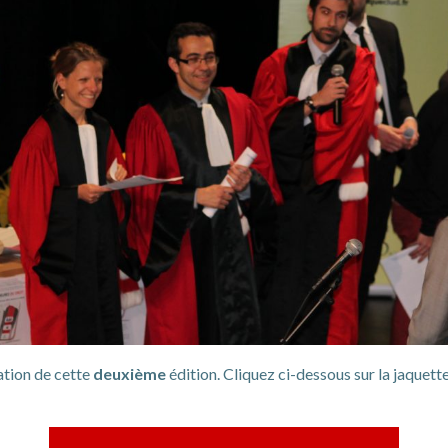
ation de cette
deuxième
édition. Cliquez ci-dessous sur la jaquet