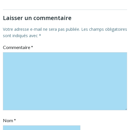
Laisser un commentaire
Votre adresse e-mail ne sera pas publiée.
Les champs obligatoires
sont indiqués avec
*
Commentaire
*
Nom
*