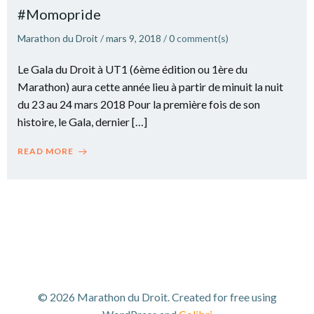
#Momopride
Marathon du Droit
/
mars 9, 2018
/
0
comment(s)
Le Gala du Droit à UT1 (6ème édition ou 1ère du
Marathon) aura cette année lieu à partir de minuit la nuit
du 23 au 24 mars 2018 Pour la première fois de son
histoire, le Gala, dernier […]
READ MORE
© 2026 Marathon du Droit. Created for free using