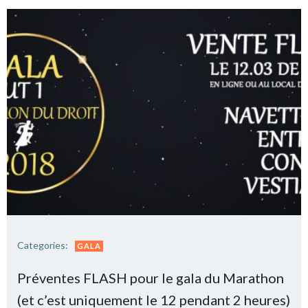
Categories:
GALA
Préventes FLASH pour le gala du Marathon
(et c’est uniquement le 12 pendant 2 heures)