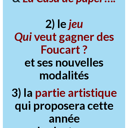
2)
le
jeu
Qui
veut gagner des
Foucart ?
et ses nouvelles
modalités
3) la
partie artistique
qui proposera cette
année