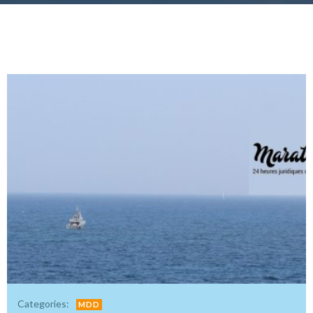
Categories:
MDD