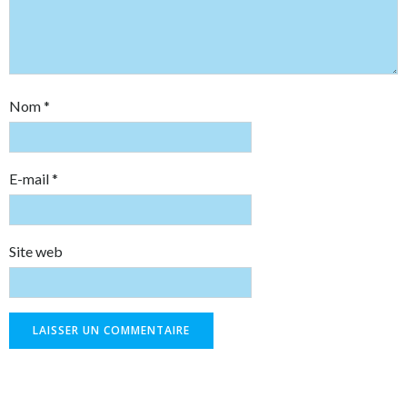
Nom
*
E-mail
*
Site web