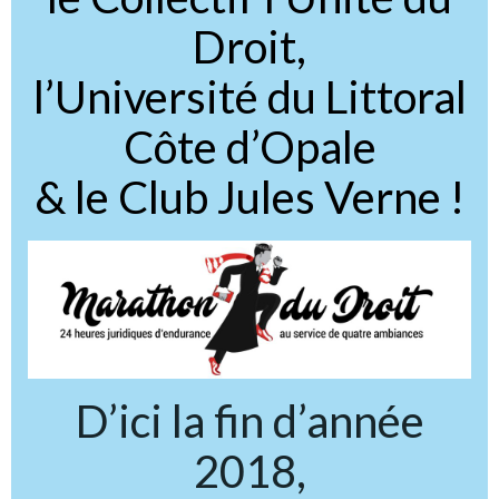
Droit,
l’Université du Littoral
Côte d’Opale
& le Club Jules Verne !
D’ici la fin d’année
2018,