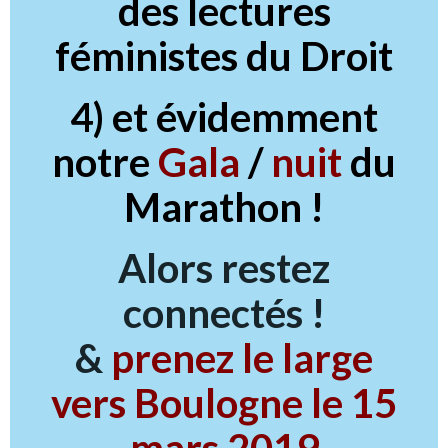
des lectures
féministes du Droit
4)
et évidemment
notre
Gala
/
nuit
du
Marathon !
Alors restez
connectés !
&
prenez le large
vers Boulogne le 15