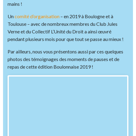
mains !
Un
comité d’organisation
– en 2019 à Boulogne et à
Toulouse – avec de nombreux membres du Club Jules
Verne et du Collectif L’Unité du Droit a ainsi œuvré
pendant plusieurs mois pour que tout se passe au mieux !
Par ailleurs, nous vous présentons aussi par ces quelques
photos des témoignages des moments de pauses et de
repas de cette édition Boulonnaise 2019 !