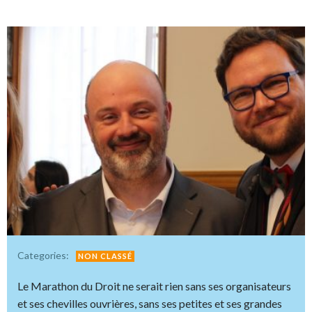
Categories:
NON CLASSÉ
Le Marathon du Droit ne serait rien sans ses organisateurs
et ses chevilles ouvrières, sans ses petites et ses grandes