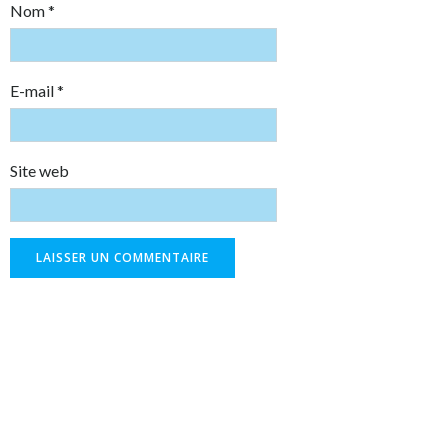
Nom
*
E-mail
*
Site web