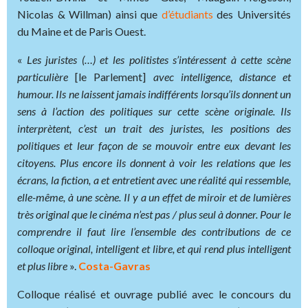
Nicolas & Willman) ainsi que
d’étudiants
des Universités
du Maine et de Paris Ouest.
«
Les juristes (…) et les politistes s’intéressent à cette scène
particulière
[le Parlement]
avec intelligence, distance et
humour. Ils ne laissent jamais indifférents lorsqu’ils donnent un
sens à l’action des politiques sur cette scène originale. Ils
interprètent, c’est un trait des juristes, les positions des
politiques et leur façon de se mouvoir entre eux devant les
citoyens. Plus encore ils donnent à voir les relations que les
écrans, la fiction, a et entretient avec une réalité qui ressemble,
elle-même, à une scène. Il y a un effet de miroir et de lumières
très original que le cinéma n’est pas / plus seul à donner. Pour le
comprendre il faut lire l’ensemble des contributions de ce
colloque original, intelligent et libre, et qui rend plus intelligent
et plus libre
».
Costa-Gavras
Colloque réalisé et ouvrage publié avec le concours du