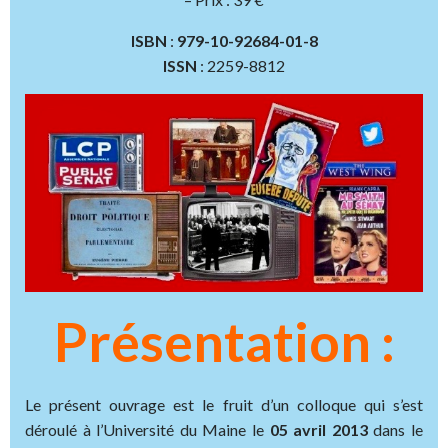
ISBN
:
979-10-92684-01-8
ISSN
: 2259-8812
Présentation :
Le présent ouvrage est le fruit d’un colloque qui s’est
déroulé à l’Université du Maine le
05 avril 2013
dans le