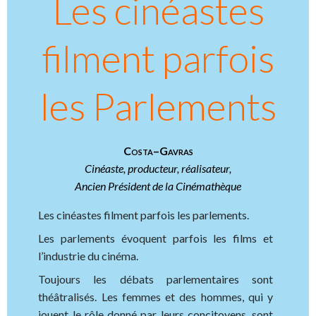
Les cinéastes
filment parfois
les Parlements
Costa
–
Gavras
Cinéaste, producteur, réalisateur,
Ancien Président de la Cinémathèque
Les cinéastes filment parfois les parlements.
Les parlements évoquent parfois les films et
l’industrie du cinéma.
Toujours les débats parlementaires sont
théâtralisés. Les femmes et des hommes, qui y
jouent le rôle donné par leurs concitoyens, sont