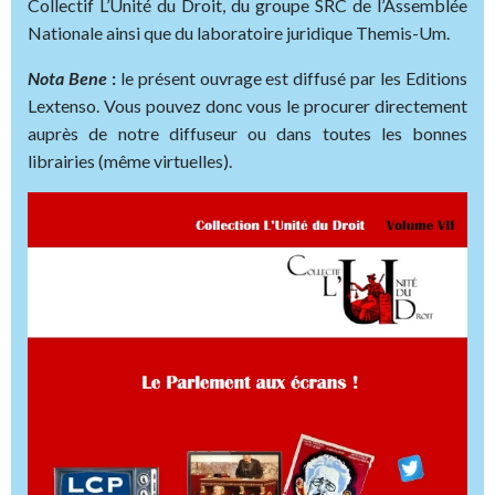
Collectif L’Unité du Droit, du groupe SRC de l’Assemblée
Nationale ainsi que du laboratoire juridique Themis-Um.
Nota Bene
:
le présent ouvrage est diffusé par les Editions
Lextenso. Vous pouvez donc vous le procurer directement
auprès de notre diffuseur ou dans toutes les bonnes
librairies (même virtuelles).