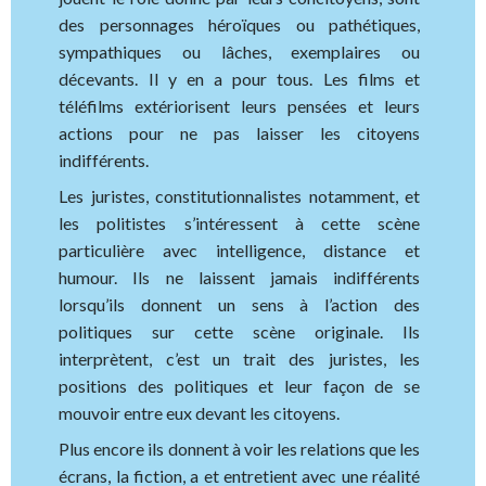
des personnages héroïques ou pathétiques,
sympathiques ou lâches, exemplaires ou
décevants. Il y en a pour tous. Les films et
téléfilms extériorisent leurs pensées et leurs
actions pour ne pas laisser les citoyens
indifférents.
Les juristes, constitutionnalistes notamment, et
les politistes s’intéressent à cette scène
particulière avec intelligence, distance et
humour. Ils ne laissent jamais indifférents
lorsqu’ils donnent un sens à l’action des
politiques sur cette scène originale. Ils
interprètent, c’est un trait des juristes, les
positions des politiques et leur façon de se
mouvoir entre eux devant les citoyens.
Plus encore ils donnent à voir les relations que les
écrans, la fiction, a et entretient avec une réalité