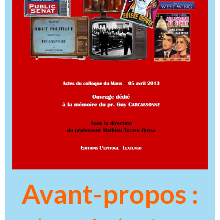
Avant-propos :