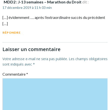
MDD2 : J-13 semaines – Marathon du Droit
dit :
17 décembre 2019 à 11 h 03 min
[…] évidemment …. après l’extraordinaire succès du précédent
[…]
RÉPONDRE
Laisser un commentaire
Votre adresse e-mail ne sera pas publiée.
Les champs obligatoires
sont indiqués avec
*
Commentaire
*