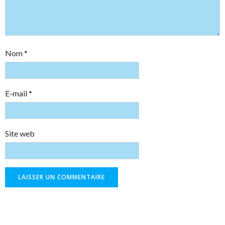
Nom
*
E-mail
*
Site web