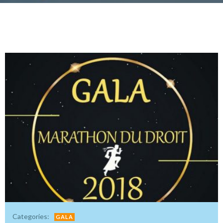
Categories:
GALA