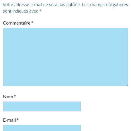
Votre adresse e-mail ne sera pas publiée.
Les champs obligatoires
sont indiqués avec
*
Commentaire
*
Nom
*
E-mail
*