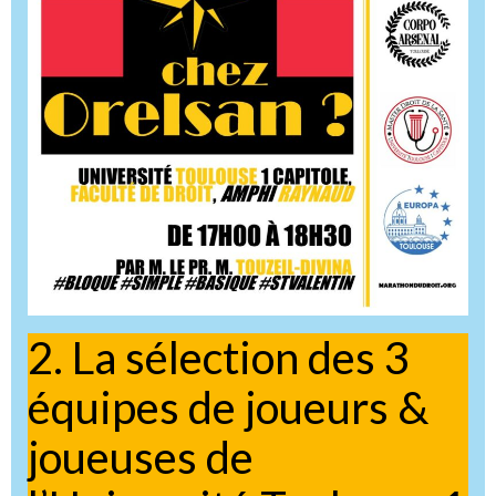
2. La sélection des 3
équipes de joueurs &
joueuses de