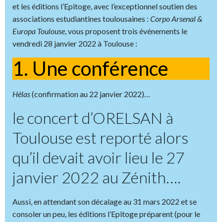
et les éditions l’Epitoge, avec l’exceptionnel soutien des
associations estudiantines toulousaines :
Corpo Arsenal &
Europa Toulouse
, vous proposent trois événements le
vendredi 28 janvier 2022 à Toulouse :
1. Une conférence
Hélas
(confirmation au 22 janvier 2022)…
le concert d’ORELSAN à
Toulouse est reporté alors
qu’il devait avoir lieu le 27
janvier 2022 au Zénith….
Aussi, en attendant son décalage au 31 mars 2022 et se
consoler un peu, les éditions l’Epitoge préparent (pour le