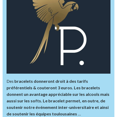
Des
bracelets donneront droit à des tarifs
préférentiels & couteront 3 euros. Les bracelets
donnent un avantage appréciable sur les alcools mais
aussi sur les softs. Le bracelet permet, en outre, de
soutenir notre événement inter-universitaire et ainsi
de soutenir les équipes toulousaines
…