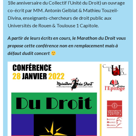
18e anniversaire du Collectif l’Unité du Droit) un ouvrage
co-écrit par MM. Antonin Gelblat & Mathieu Touzeil-
Divina, enseignants-chercheurs de droit public aux
Universités de Rouen & Toulouse 1 Capitole.
A partir de leurs écrits en cours, le Marathon du Droit vous
propose cette conférence non en remplacement mais à
défaut dudit concert