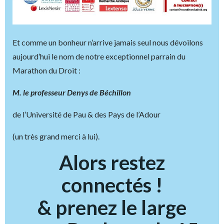
Et comme un bonheur n’arrive jamais seul nous dévoilons
aujourd’hui le nom de notre exceptionnel parrain du
Marathon du Droit :
M. le professeur Denys de Béchillon
de l’Université de Pau & des Pays de l’Adour
(un très grand merci à lui).
Alors restez
connectés !
& prenez le large