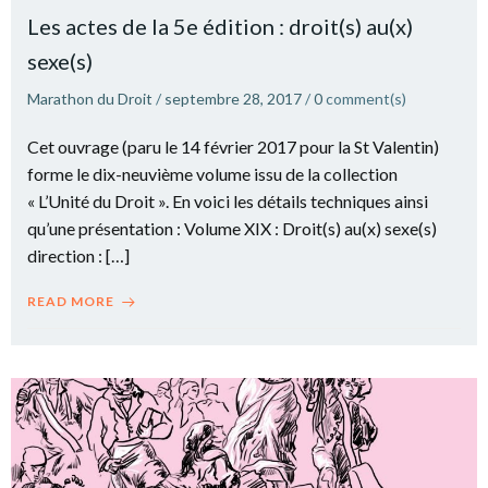
Les actes de la 5e édition : droit(s) au(x)
sexe(s)
Marathon du Droit
/
septembre 28, 2017
/
0
comment(s)
Cet ouvrage (paru le 14 février 2017 pour la St Valentin)
forme le dix-neuvième volume issu de la collection
« L’Unité du Droit ». En voici les détails techniques ainsi
qu’une présentation : Volume XIX : Droit(s) au(x) sexe(s)
direction : […]
READ MORE