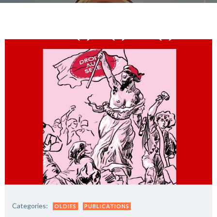
Categories:
OLDIES
PUBLICATIONS