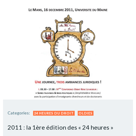
Categories:
24 HEURES DU DROIT
OLDIES
2011 : la 1ère édition des « 24 heures »