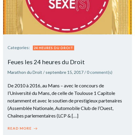
Categories:
24 HEURES DU DROIT
Feues les 24 heures du Droit
Marathon du Droit
/
septembre 15, 2017
/
0
comment(s)
De 2010 à 2016, au Mans – avec le concours de
l’Université du Mans, de celle de Toulouse 1 Capitole
notamment et avec le soutien de prestigieux partenaires
(Assemblée Nationale, Automobile Club de l’Ouest,
Chaînes parlementaires (LCP & […]
READ MORE