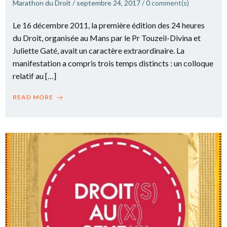
Marathon du Droit
/
septembre 24, 2017
/
0
comment(s)
Le 16 décembre 2011, la première édition des 24 heures
du Droit, organisée au Mans par le Pr Touzeil-Divina et
Juliette Gaté, avait un caractère extraordinaire. La
manifestation a compris trois temps distincts : un colloque
relatif au […]
READ MORE