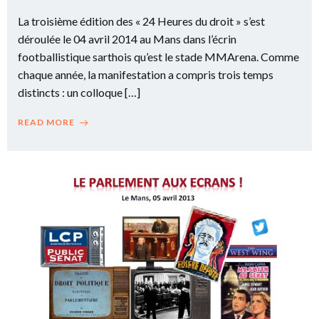
La troisième édition des « 24 Heures du droit » s’est
déroulée le 04 avril 2014 au Mans dans l’écrin
footballistique sarthois qu’est le stade MMArena. Comme
chaque année, la manifestation a compris trois temps
distincts : un colloque […]
READ MORE