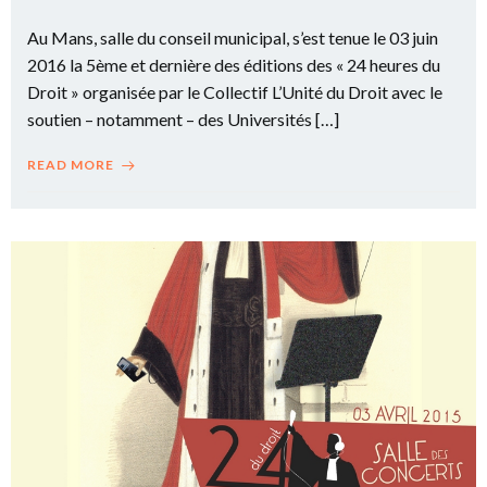
Au Mans, salle du conseil municipal, s’est tenue le 03 juin
2016 la 5ème et dernière des éditions des « 24 heures du
Droit » organisée par le Collectif L’Unité du Droit avec le
soutien – notamment – des Universités […]
READ MORE