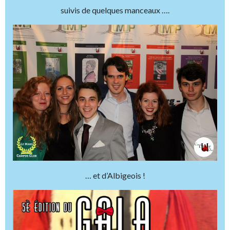
suivis de quelques manceaux ….
… et d’Albigeois !