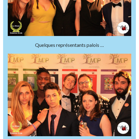
Quelques représentants palois …