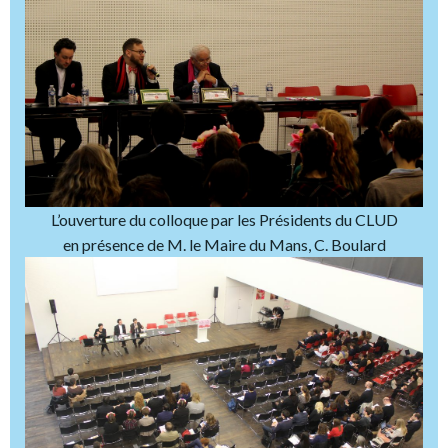
L’ouverture du colloque par les Présidents du CLUD
en présence de M. le Maire du Mans, C. Boulard