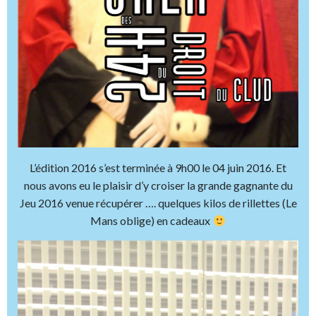
L’édition 2016 s’est terminée à 9h00 le 04 juin 2016. Et
nous avons eu le plaisir d’y croiser la grande gagnante du
Jeu 2016 venue récupérer …. quelques kilos de rillettes (Le
Mans oblige) en cadeaux