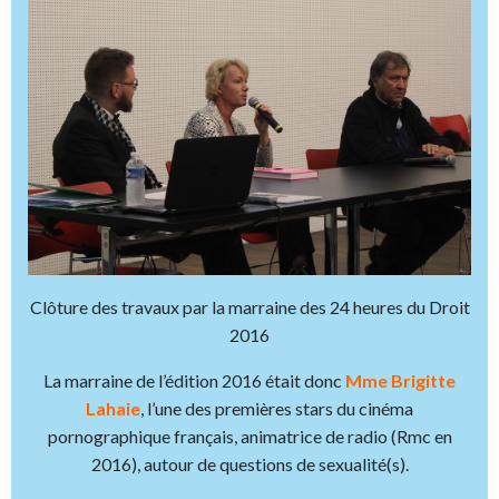
Clôture des travaux par la marraine des 24 heures du Droit
2016
La marraine de l’édition 2016 était donc
Mme Brigitte
Lahaie
, l’une des premières stars du cinéma
pornographique français, animatrice de radio (Rmc en
2016), autour de questions de sexualité(s).