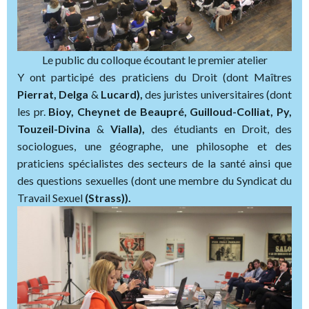
Le public du colloque écoutant le premier atelier
Y ont participé des praticiens du Droit (dont Maîtres
Pierrat, Delga
&
Lucard),
des juristes universitaires (dont
les pr.
Bioy, Cheynet de Beaupré, Guilloud-Colliat, Py,
Touzeil-Divina
&
Vialla),
des étudiants en Droit, des
sociologues, une géographe, une philosophe et des
praticiens spécialistes des secteurs de la santé ainsi que
des questions sexuelles (dont une membre du Syndicat du
Travail Sexuel
(Strass)).