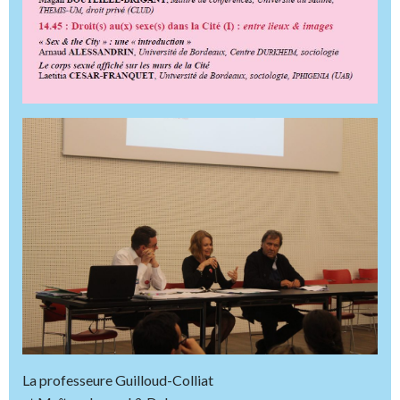
La professeure Guilloud-Colliat