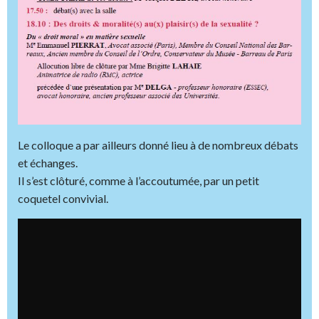
Le colloque a par ailleurs donné lieu à de nombreux débats
et échanges.
Il s’est clôturé, comme à l’accoutumée, par un petit
coquetel convivial.