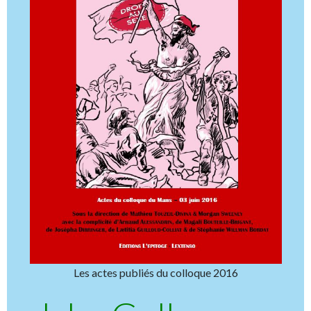
Les actes publiés du colloque 2016