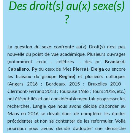
Des droit(s) au(x) sexe(s)
?
La question du sexe confronté au(x) Droit(s) n’est pas
nouvelle du point de vue académique. Plusieurs ouvrages
(notamment ceux – célèbres – des pr.
Branlard,
Caballero, Py
ou ceux de Mes
Pierrat, Delga
ou encore
les travaux du groupe
Regine)
et plusieurs colloques
(Angers 2016 ; Bordeaux 2015 ; Bruxelles 2010 ;
Clermont-Ferrand 2013 ; Toulouse 1986 ; Tours 2016, etc.)
ont été publiés et ont considérablement fait progresser les
recherches. L’angle que nous avons décidé d’aborder au
Mans en 2016 se devait donc de compléter les études
précédentes et non se contenter de les reformuler. Voilà
pourquoi nous avons décidé d’adopter une démarche