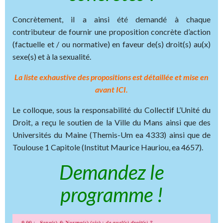
Concrètement, il a ainsi été demandé à chaque
contributeur de fournir une proposition concrète d’action
(factuelle et / ou normative) en faveur de(s) droit(s) au(x)
sexe(s) et à la sexualité.
La liste exhaustive des propositions est détaillée et mise en
avant ICI.
Le colloque, sous la responsabilité du Collectif L’Unité du
Droit, a reçu le soutien de la Ville du Mans ainsi que des
Universités du Maine (Themis-Um ea 4333) ainsi que de
Toulouse 1 Capitole (Institut Maurice Hauriou, ea 4657).
Demandez le
programme !