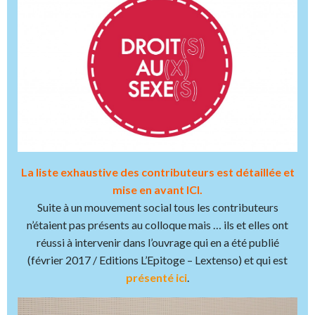
La liste exhaustive des contributeurs est détaillée et
mise en avant ICI.
Suite à un mouvement social tous les contributeurs
n’étaient pas présents au colloque mais … ils et elles ont
réussi à intervenir dans l’ouvrage qui en a été publié
(février 2017 / Editions L’Epitoge – Lextenso) et qui est
présenté ici
.