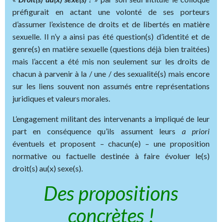
préfigurait en actant une volonté de ses porteurs
d’assumer l’existence de droits et de libertés en matière
sexuelle. Il n’y a ainsi pas été question(s) d’identité et de
genre(s) en matière sexuelle (questions déjà bien traitées)
mais l’accent a été mis non seulement sur les droits de
chacun à parvenir à la / une / des sexualité(s) mais encore
sur les liens souvent non assumés entre représentations
juridiques et valeurs morales.
L’engagement militant des intervenants a impliqué de leur
part en conséquence qu’ils assument leurs
a priori
éventuels et proposent – chacun(e) – une proposition
normative ou factuelle destinée à faire évoluer le(s)
droit(s) au(x) sexe(s).
Des propositions
concrètes !