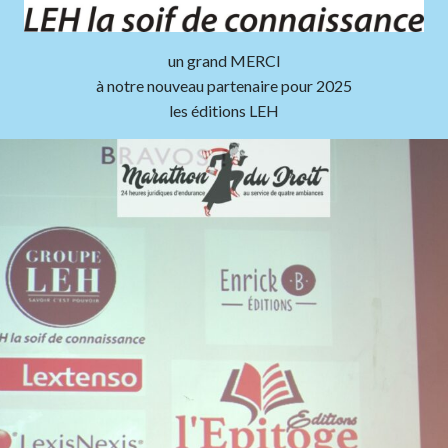
un grand MERCI
à notre nouveau partenaire pour 2025
les éditions LEH