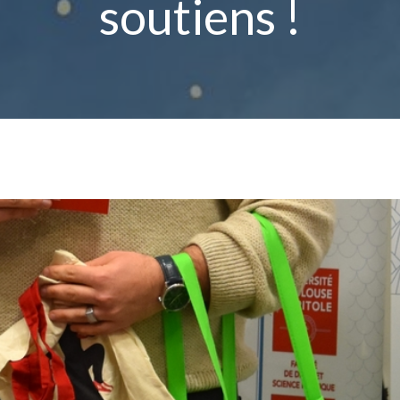
soutiens !