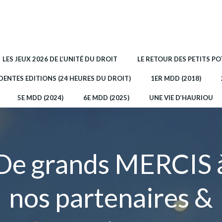
LES JEUX 2026 DE L’UNITÉ DU DROIT
LE RETOUR DES PETITS P
DENTES EDITIONS (24 HEURES DU DROIT)
1ER MDD (2018)
5E MDD (2024)
6E MDD (2025)
UNE VIE D’HAURIOU
De grands MERCIS 
nos partenaires &