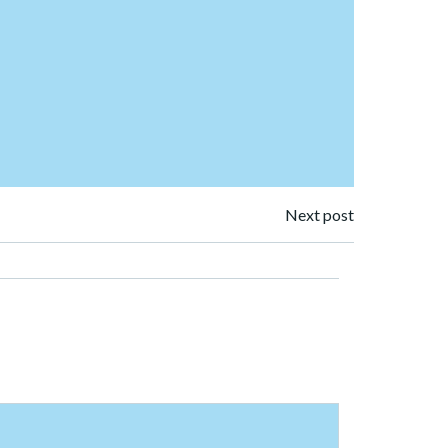
Next post