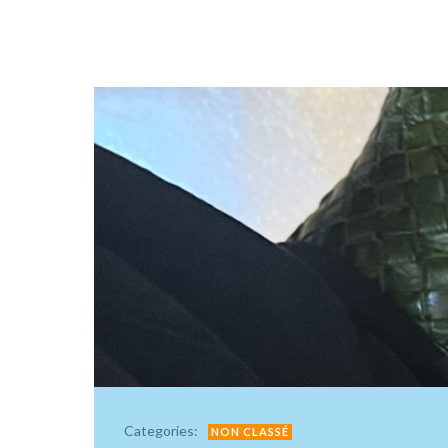
Categories:
NON CLASSÉ