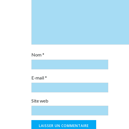
Nom
*
E-mail
*
Site web