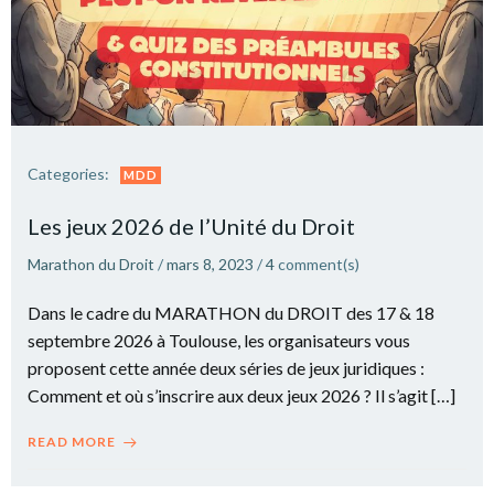
Categories:
MDD
Les jeux 2026 de l’Unité du Droit
Marathon du Droit
/
mars 8, 2023
/
4
comment(s)
Dans le cadre du MARATHON du DROIT des 17 & 18
septembre 2026 à Toulouse, les organisateurs vous
proposent cette année deux séries de jeux juridiques :
Comment et où s’inscrire aux deux jeux 2026 ? Il s’agit […]
READ MORE