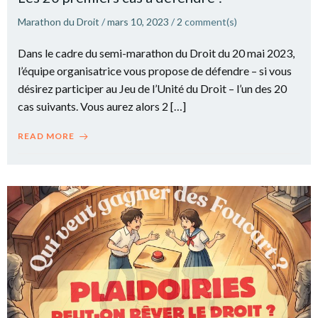
Marathon du Droit
/
mars 10, 2023
/
2
comment(s)
Dans le cadre du semi-marathon du Droit du 20 mai 2023,
l’équipe organisatrice vous propose de défendre – si vous
désirez participer au Jeu de l’Unité du Droit – l’un des 20
cas suivants. Vous aurez alors 2 […]
READ MORE