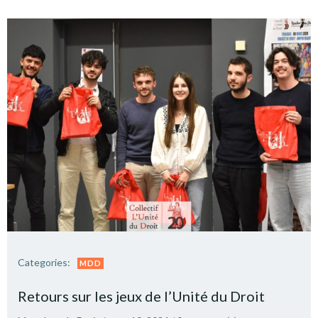
Categories:
MDD
Retours sur les jeux de l’Unité du Droit