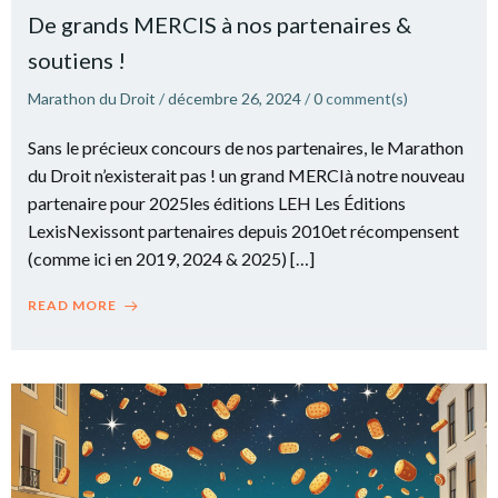
De grands MERCIS à nos partenaires &
soutiens !
Marathon du Droit
/
décembre 26, 2024
/
0
comment(s)
Sans le précieux concours de nos partenaires, le Marathon
du Droit n’existerait pas ! un grand MERCIà notre nouveau
partenaire pour 2025les éditions LEH Les Éditions
LexisNexissont partenaires depuis 2010et récompensent
(comme ici en 2019, 2024 & 2025) […]
READ MORE