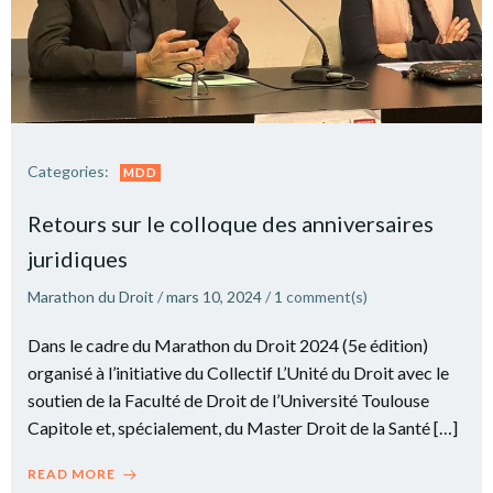
Categories:
MDD
Retours sur le colloque des anniversaires
juridiques
Marathon du Droit
/
mars 10, 2024
/
1
comment(s)
Dans le cadre du Marathon du Droit 2024 (5e édition)
organisé à l’initiative du Collectif L’Unité du Droit avec le
soutien de la Faculté de Droit de l’Université Toulouse
Capitole et, spécialement, du Master Droit de la Santé […]
READ MORE