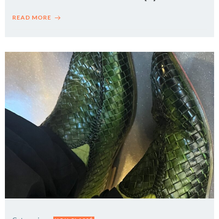
READ MORE