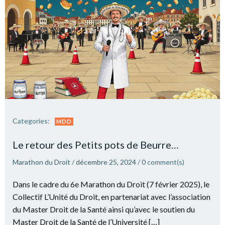
Categories:
MDD
Le retour des Petits pots de Beurre…
Marathon du Droit
/
décembre 25, 2024
/
0
comment(s)
Dans le cadre du 6e Marathon du Droit (7 février 2025), le
Collectif L’Unité du Droit, en partenariat avec l’association
du Master Droit de la Santé ainsi qu’avec le soutien du
Master Droit de la Santé de l’Université […]