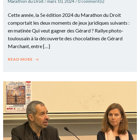
Marathon du Droit
/
mars 10, 2024
/
0
comment(s)
Cette année, la 5e édition 2024 du Marathon du Droit
comportait les deux moments de jeux juridiques suivants :
en matinée Qui veut gagner des Gérard ? Rallye photo-
toulousain à la découverte des chocolatines de Gérard
Marchant, entre […]
READ MORE