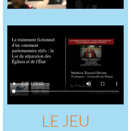
LE JEU