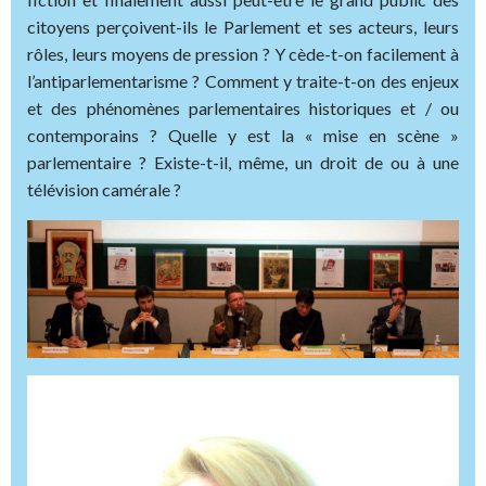
citoyens perçoivent-ils le Parlement et ses acteurs, leurs
rôles, leurs moyens de pression ? Y cède-t-on facilement à
l’antiparlementarisme ? Comment y traite-t-on des enjeux
et des phénomènes parlementaires historiques et / ou
contemporains ? Quelle y est la « mise en scène »
parlementaire ? Existe-t-il, même, un droit de ou à une
télévision camérale ?