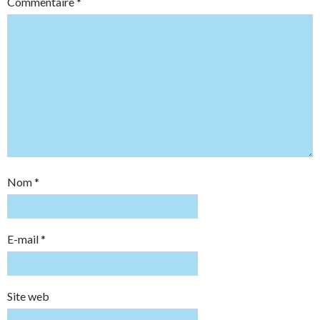
Commentaire
*
Nom
*
E-mail
*
Site web