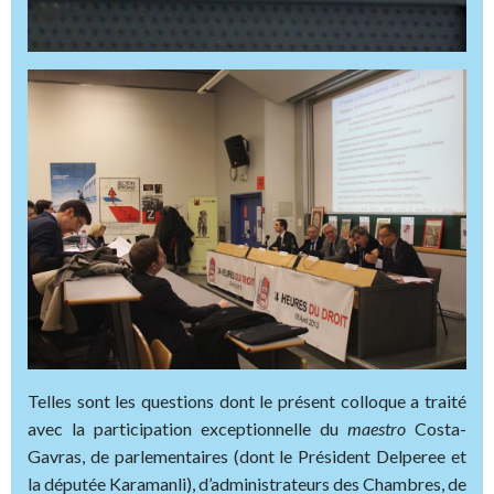
Telles sont les questions dont le présent colloque a traité
avec la participation exceptionnelle du
maestro
Costa-
Gavras, de parlementaires (dont le Président Delperee et
la députée Karamanli), d’administrateurs des Chambres, de