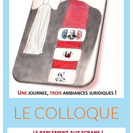
LE COLLOQUE