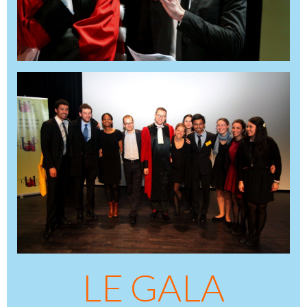
LE GALA