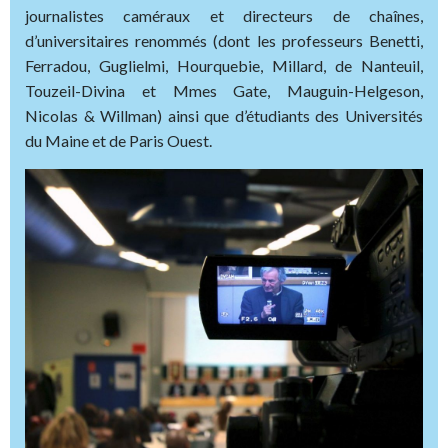
journalistes caméraux et directeurs de chaînes,
d’universitaires renommés (dont les professeurs Benetti,
Ferradou, Guglielmi, Hourquebie, Millard, de Nanteuil,
Touzeil-Divina et Mmes Gate, Mauguin-Helgeson,
Nicolas & Willman) ainsi que d’étudiants des Universités
du Maine et de Paris Ouest.