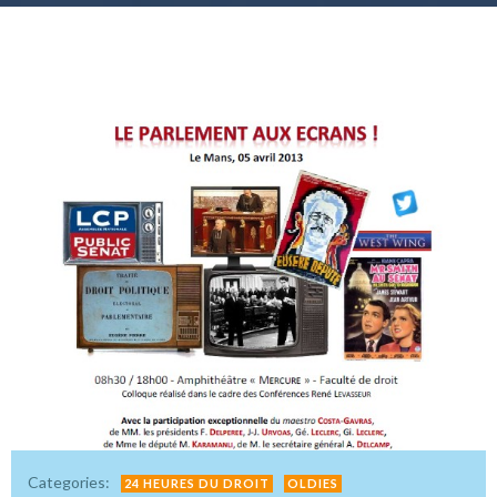
Categories:
24 HEURES DU DROIT
OLDIES