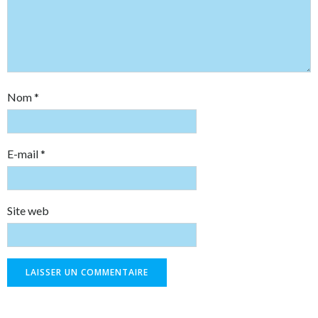
Nom
*
E-mail
*
Site web