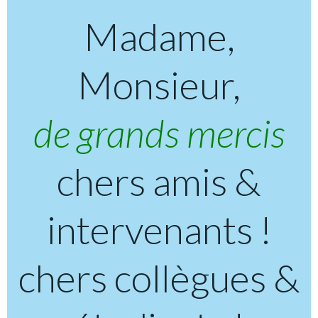
Madame,
Monsieur,
de grands mercis
chers amis &
intervenants !
chers collègues &