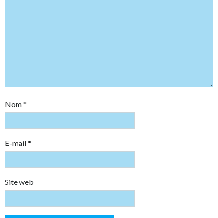
Nom
*
E-mail
*
Site web