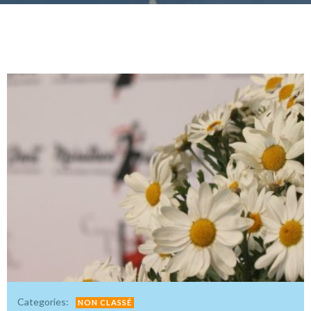
Categories:
NON CLASSÉ