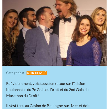
Categories:
NON CLASSÉ
Et évidemment, voici aussi un retour sur l’édition
boulonnaise du 7e Gala du Droit et du 2nd Gala du
Marathon du Droit !
Il s’est tenu au Casino de Boulogne-sur-Mer et doit