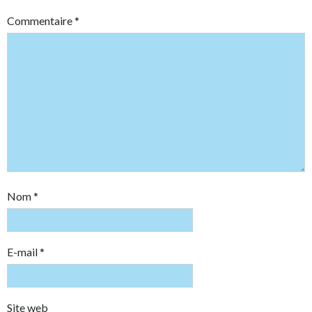
Commentaire
*
Nom
*
E-mail
*
Site web