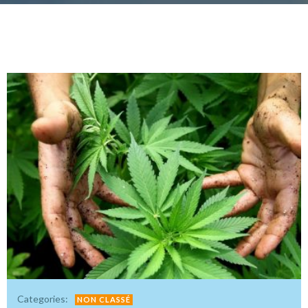
Categories:
NON CLASSÉ