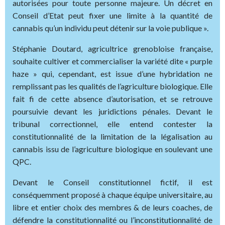
autorisées pour toute personne majeure. Un décret en
Conseil d’Etat peut fixer une limite à la quantité de
cannabis qu’un individu peut détenir sur la voie publique ».
Stéphanie Doutard, agricultrice grenobloise française,
souhaite cultiver et commercialiser la variété dite « purple
haze » qui, cependant, est issue d’une hybridation ne
remplissant pas les qualités de l’agriculture biologique. Elle
fait fi de cette absence d’autorisation, et se retrouve
poursuivie devant les juridictions pénales. Devant le
tribunal correctionnel, elle entend contester la
constitutionnalité de la limitation de la légalisation au
cannabis issu de l’agriculture biologique en soulevant une
QPC.
Devant le Conseil constitutionnel fictif, il est
conséquemment proposé à chaque équipe universitaire, au
libre et entier choix des membres & de leurs coaches, de
défendre la constitutionnalité ou l’inconstitutionnalité de