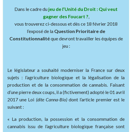
Dans le cadre du
jeu de l’Unité du Droit : Qui veut
gagner des Foucart ?
,
vous trouverez ci-dessous et dès ce 18 février 2018
l’exposé de la
Question Prioritaire de
Constitutionnalité
que devront travailler les équipes de
jeu :
Le législateur a souhaité moderniser la France sur deux
sujets : l’agriculture biologique et la légalisation de la
production et de la consommation de cannabis. Faisant
d’une pierre deux coups, il a (fictivement) adopté le 01 avril
2017 une Loi
(dite Canna-Bio)
dont l’article premier est le
suivant :
« La production, la possession et la consommation de
cannabis issu de l’agriculture biologique française sont