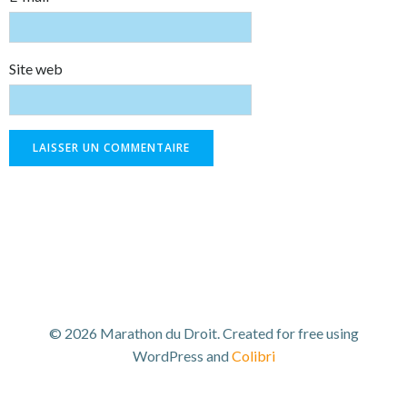
Site web
© 2026 Marathon du Droit. Created for free using
WordPress and
Colibri