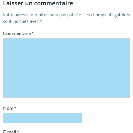
Laisser un commentaire
Votre adresse e-mail ne sera pas publiée.
Les champs obligatoires
sont indiqués avec
*
Commentaire
*
Nom
*
E-mail
*