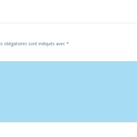
navigation
 obligatoires sont indiqués avec
*