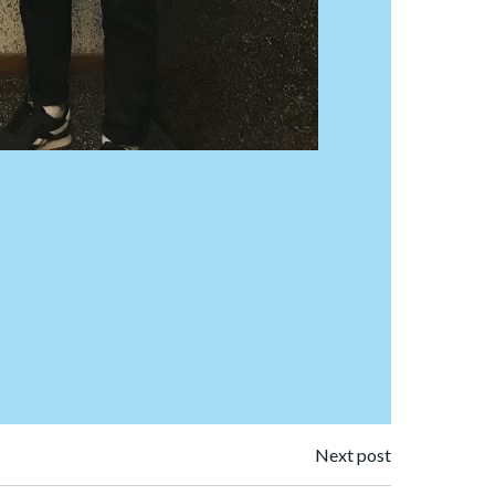
Next post