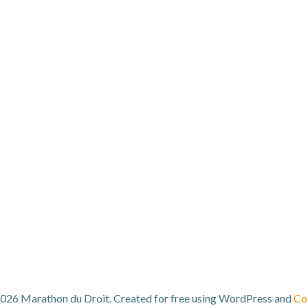
026 Marathon du Droit. Created for free using WordPress and
Col