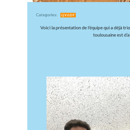
Categories:
QVGDF
Voici la présentation de l’équipe qui a déjà t
toulousaine est d’a