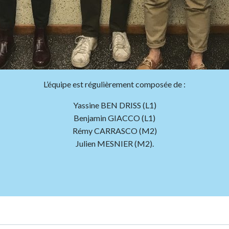
L’équipe est régulièrement composée de :
Yassine BEN DRISS (L1)
Benjamin GIACCO (L1)
Rémy CARRASCO (M2)
Julien MESNIER (M2).
Post