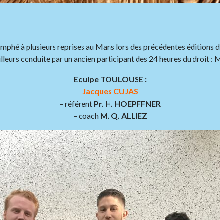
riomphé à plusieurs reprises au Mans lors des précédentes éditions 
illeurs conduite par un ancien participant des 24 heures du droit :
Equipe TOULOUSE :
Jacques CUJAS
– référent
Pr. H. HOEPFFNER
– coach
M. Q. ALLIEZ