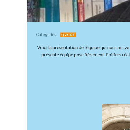
Categories:
QVGDF
Voici la présentation de l’équipe qui nous arrive
présente équipe pose fièrement. Poitiers réal