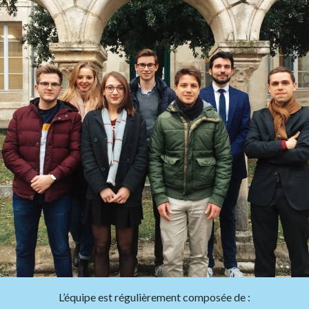
L’équipe est régulièrement composée de :