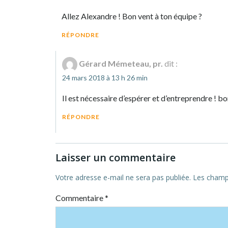
Allez Alexandre ! Bon vent à ton équipe ?
RÉPONDRE
Gérard Mémeteau, pr.
dit :
24 mars 2018 à 13 h 26 min
Il est nécessaire d’espérer et d’entreprendre ! bo
RÉPONDRE
Laisser un commentaire
Votre adresse e-mail ne sera pas publiée.
Les champs
Commentaire
*