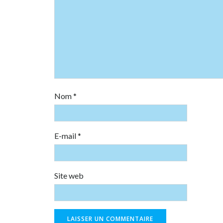
Nom
*
E-mail
*
Site web