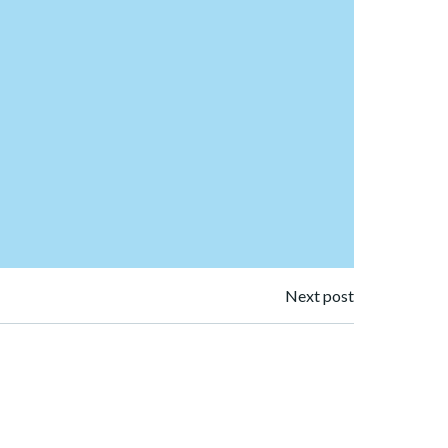
Next post