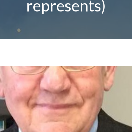
represents)