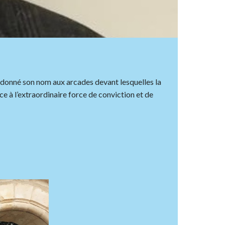
urs donné son nom aux arcades devant lesquelles la
ce à l’extraordinaire force de conviction et de