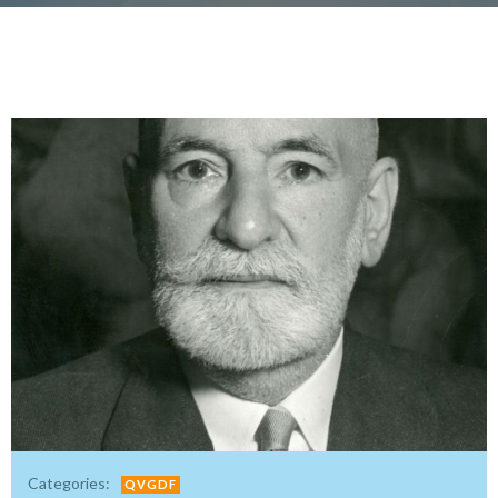
Categories:
QVGDF