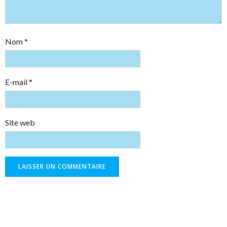
Nom
*
E-mail
*
Site web