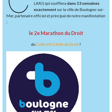
C
LARJ) qui soufflera
dans 13 semaines
exactement
sur la ville de Boulogne-sur-
Mer, partenaire officiel et principal de notre manifestation
:
le 2e Marathon du Droit
du
Collectif L’Unité du Droit
?