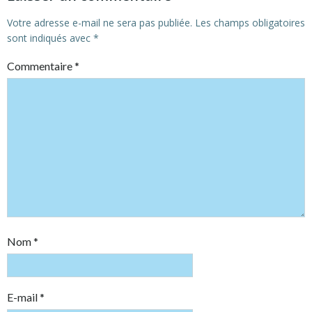
Votre adresse e-mail ne sera pas publiée.
Les champs obligatoires
sont indiqués avec
*
Commentaire
*
Nom
*
E-mail
*