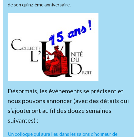
de son quinzième anniversaire.
Désormais, les événements se précisent et
nous pouvons annoncer (avec des détails qui
s’ajouteront au fil des douze semaines
suivantes) :
Un colloque qui aura lieu dans les salons d’honneur de