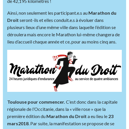
de 42,195 kilomètres !
Ainsi, non seulement les participant.e.s au
Marathon du
Droit
seront-ils et elles conduit.e.s à évoluer dans
plusieurs lieux d’une même ville dans laquelle l’édition se
déroulera mais encore le Marathon lui-même changera de
lieu d’accueil chaque année et ce, pour au moins cinq ans.
Toulouse pour commencer.
C’est donc dans la capitale
régionale de l’Occitanie, dans la « ville rose » que la
première édition du
Marathon du Droit
a eu lieu le
23
mars2018
. Par suite, la manifestation se propose de se