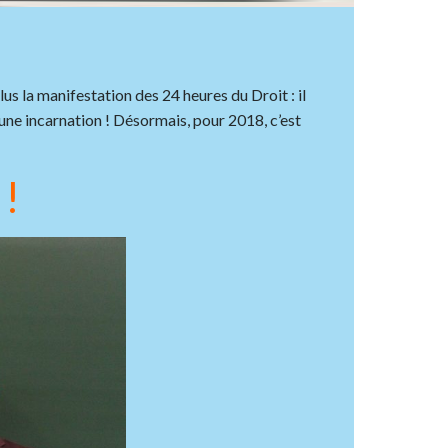
s la manifestation des 24 heures du Droit : il
, une incarnation ! Désormais, pour 2018, c’est
 !