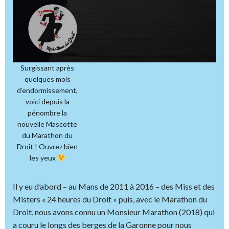
Surgissant après
quelques mois
d’endormissement,
voici depuis la
pénombre la
nouvelle Mascotte
du Marathon du
Droit ! Ouvrez bien
les yeux
Il y eu d’abord – au Mans de 2011 à 2016 – des Miss et des
Misters « 24 heures du Droit » puis, avec le Marathon du
Droit, nous avons connu un Monsieur Marathon (2018) qui
a couru le longs des berges de la Garonne pour nous