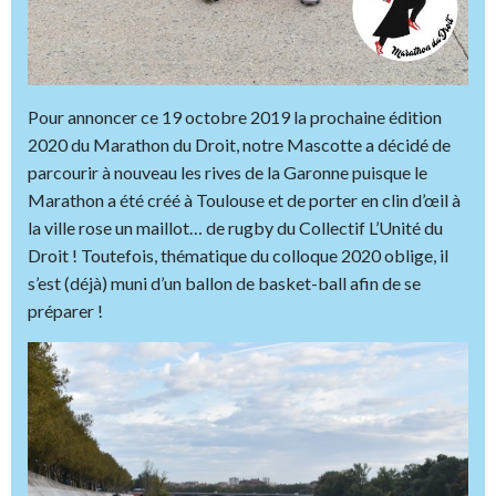
Pour annoncer ce 19 octobre 2019 la prochaine édition
2020 du Marathon du Droit, notre Mascotte a décidé de
parcourir à nouveau les rives de la Garonne puisque le
Marathon a été créé à Toulouse et de porter en clin d’œil à
la ville rose un maillot… de rugby du Collectif L’Unité du
Droit ! Toutefois, thématique du colloque 2020 oblige, il
s’est (déjà) muni d’un ballon de basket-ball afin de se
préparer !