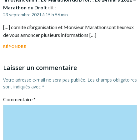
Marathon du Droit
dit :
23 septembre 2021 à 15 h 56 min
[…] comité d’organisation et Monsieur Marathonsont heureux
de vous annoncer plusieurs informations […]
RÉPONDRE
Laisser un commentaire
Votre adresse e-mail ne sera pas publiée.
Les champs obligatoires
sont indiqués avec
*
Commentaire
*