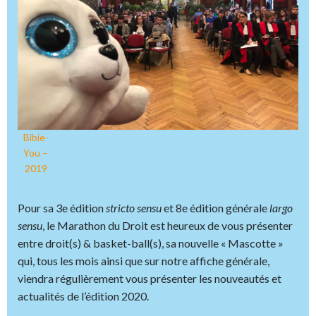
Bibie-
You –
2019
Pour sa 3e édition
stricto sensu
et 8e édition générale
largo
sensu
, le Marathon du Droit est heureux de vous présenter
entre droit(s) & basket-ball(s), sa nouvelle « Mascotte »
qui, tous les mois ainsi que sur notre affiche générale,
viendra régulièrement vous présenter les nouveautés et
actualités de l’édition 2020.