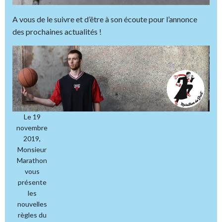
A vous de le suivre et d’être à son écoute pour l’annonce
des prochaines actualités !
Le 19
novembre
2019,
Monsieur
Marathon
vous
présente
les
nouvelles
règles du