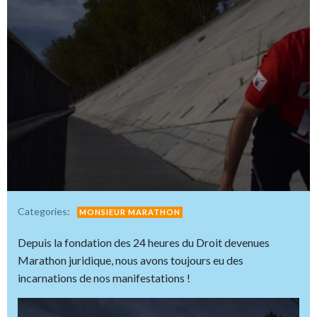
Categories:
MONSIEUR MARATHON
Depuis la fondation des 24 heures du Droit devenues
Marathon juridique, nous avons toujours eu des
incarnations de nos manifestations !