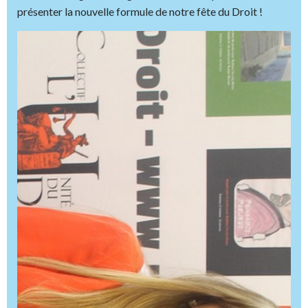
présenter la nouvelle formule de notre fête du Droit !